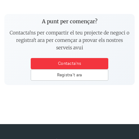
A punt per començar?
Contacta'ns per compartir el teu projecte de negoci o
registra't ara per començar a provar els nostres
serveis avui
Contacta'ns
Registra't ara