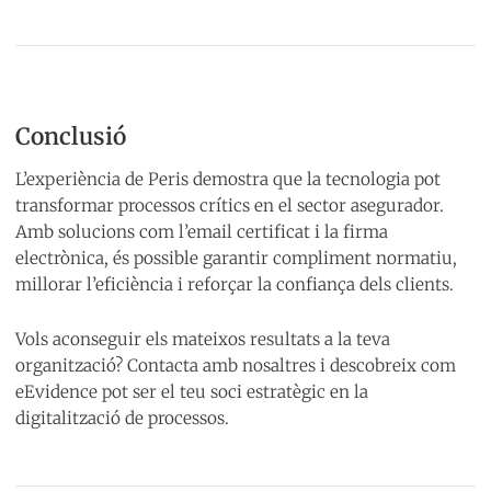
Conclusió
L’experiència de Peris demostra que la tecnologia pot
transformar processos crítics en el sector asegurador.
Amb solucions com l’email certificat i la firma
electrònica, és possible garantir compliment normatiu,
millorar l’eficiència i reforçar la confiança dels clients.
Vols aconseguir els mateixos resultats a la teva
organització? Contacta amb nosaltres i descobreix com
eEvidence pot ser el teu soci estratègic en la
digitalització de processos.