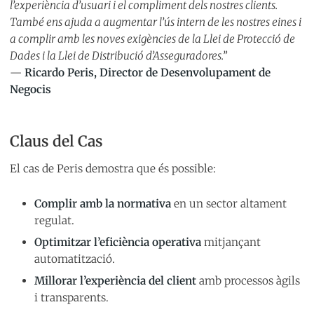
l’experiència d’usuari i el compliment dels nostres clients.
També ens ajuda a augmentar l’ús intern de les nostres eines i
a complir amb les noves exigències de la Llei de Protecció de
Dades i la Llei de Distribució d’Asseguradores.”
—
Ricardo Peris, Director de Desenvolupament de
Negocis
Claus del Cas
El cas de Peris demostra que és possible:
Complir amb la normativa
en un sector altament
regulat.
Optimitzar l’eficiència operativa
mitjançant
automatització.
Millorar l’experiència del client
amb processos àgils
i transparents.