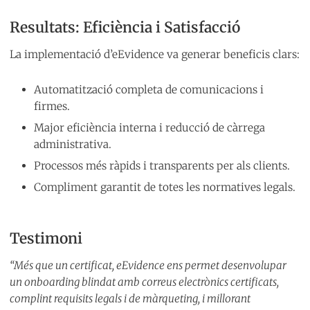
Resultats: Eficiència i Satisfacció
La implementació d’eEvidence va generar beneficis clars:
Automatització completa de comunicacions i
firmes.
Major eficiència interna i reducció de càrrega
administrativa.
Processos més ràpids i transparents per als clients.
Compliment garantit de totes les normatives legals.
Testimoni
“Més que un certificat, eEvidence ens permet desenvolupar
un onboarding blindat amb correus electrònics certificats,
complint requisits legals i de màrqueting, i millorant