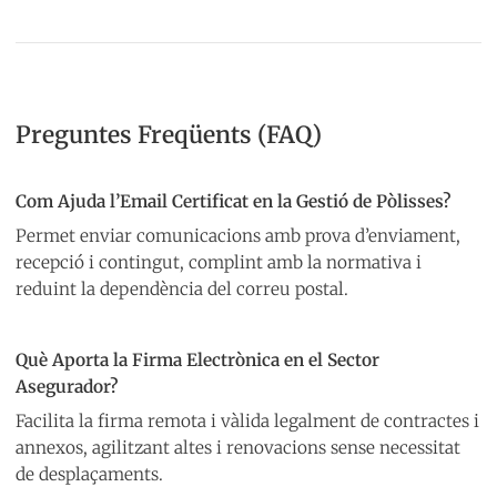
Preguntes Freqüents (FAQ)
Com Ajuda l’Email Certificat en la Gestió de Pòlisses?
Permet enviar comunicacions amb prova d’enviament,
recepció i contingut, complint amb la normativa i
reduint la dependència del correu postal.
Què Aporta la Firma Electrònica en el Sector
Asegurador?
Facilita la firma remota i vàlida legalment de contractes i
annexos, agilitzant altes i renovacions sense necessitat
de desplaçaments.