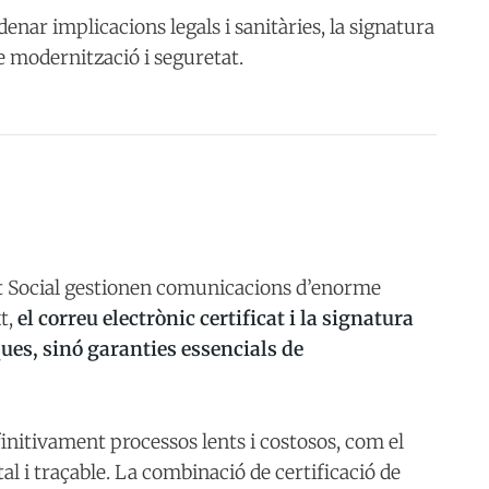
ar implicacions legals i sanitàries, la signatura
e modernització i seguretat.
t Social gestionen comunicacions d’enorme
xt,
el correu electrònic certificat i la signatura
ues, sinó garanties essencials de
nitivament processos lents i costosos, com el
al i traçable. La combinació de certificació de