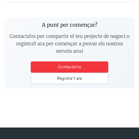
A punt per començar?
Contacta'ns per compartir el teu projecte de negoci o
registra't ara per començar a provar els nostres
serveis avui
Contacta'ns
Registra't ara