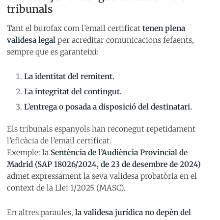
tribunals
Tant el burofax com l’email certificat
tenen plena
validesa legal
per acreditar comunicacions fefaents,
sempre que es garanteixi:
La identitat del remitent.
La integritat del contingut.
L’entrega o posada a disposició del destinatari.
Els tribunals espanyols han reconegut repetidament
l’eficàcia de l’email certificat.
Exemple: la
Sentència de l’Audiència Provincial de
Madrid (SAP 18026/2024, de 23 de desembre de 2024)
admet expressament la seva validesa probatòria en el
context de la Llei 1/2025 (MASC).
En altres paraules,
la validesa jurídica no depèn del