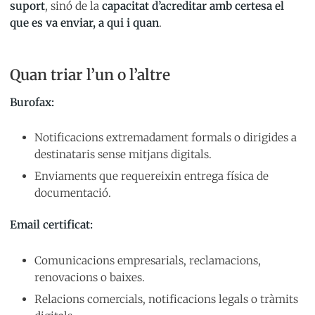
suport
, sinó de la
capacitat d’acreditar amb certesa el
que es va enviar, a qui i quan
.
Quan triar l’un o l’altre
Burofax:
Notificacions extremadament formals o dirigides a
destinataris sense mitjans digitals.
Enviaments que requereixin entrega física de
documentació.
Email certificat:
Comunicacions empresarials, reclamacions,
renovacions o baixes.
Relacions comercials, notificacions legals o tràmits