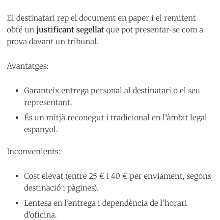
El destinatari rep el document en paper i el remitent
obté un
justificant segellat
que pot presentar-se com a
prova davant un tribunal.
Avantatges:
Garanteix entrega personal al destinatari o el seu
representant.
És un mitjà reconegut i tradicional en l’àmbit legal
espanyol.
Inconvenients:
Cost elevat (entre 25 € i 40 € per enviament, segons
destinació i pàgines).
Lentesa en l’entrega i dependència de l’horari
d’oficina.