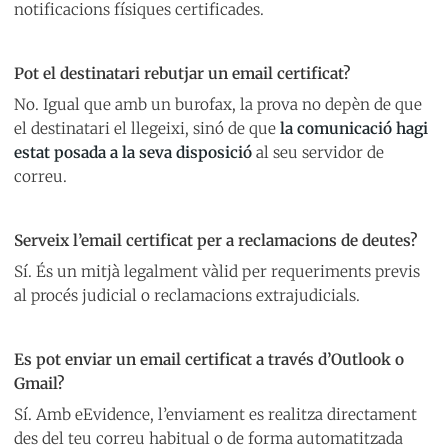
notificacions físiques certificades.
Pot el destinatari rebutjar un email certificat?
No. Igual que amb un burofax, la prova no depèn de que
el destinatari el llegeixi, sinó de que
la comunicació hagi
estat posada a la seva disposició
al seu servidor de
correu.
Serveix l’email certificat per a reclamacions de deutes?
Sí. És un mitjà legalment vàlid per requeriments previs
al procés judicial o reclamacions extrajudicials.
Es pot enviar un email certificat a través d’Outlook o
Gmail?
Sí. Amb eEvidence, l’enviament es realitza directament
des del teu correu habitual o de forma automatitzada