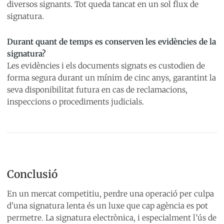
diversos signants. Tot queda tancat en un sol flux de
signatura.
Durant quant de temps es conserven les evidències de la
signatura?
Les evidències i els documents signats es custodien de
forma segura durant un mínim de cinc anys, garantint la
seva disponibilitat futura en cas de reclamacions,
inspeccions o procediments judicials.
Conclusió
En un mercat competitiu, perdre una operació per culpa
d’una signatura lenta és un luxe que cap agència es pot
permetre. La signatura electrònica, i especialment l’ús de