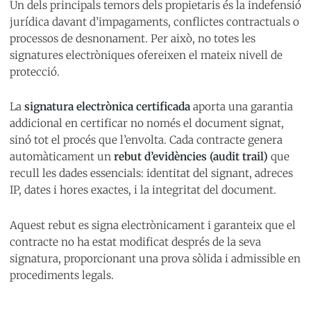
Un dels principals temors dels propietaris és la indefensió
jurídica davant d’impagaments, conflictes contractuals o
processos de desnonament. Per això, no totes les
signatures electròniques ofereixen el mateix nivell de
protecció.
La
signatura electrònica certificada
aporta una garantia
addicional en certificar no només el document signat,
sinó tot el procés que l’envolta. Cada contracte genera
automàticament un
rebut d’evidències (audit trail)
que
recull les dades essencials: identitat del signant, adreces
IP, dates i hores exactes, i la integritat del document.
Aquest rebut es signa electrònicament i garanteix que el
contracte no ha estat modificat després de la seva
signatura, proporcionant una prova sòlida i admissible en
procediments legals.