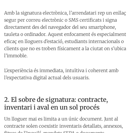
Amb la signatura electrònica, l’arrendatari rep un enllaç
segur per correu electrònic o SMS certificats i signa
directament des del navegador del seu smartphone,
tauleta o ordinador. Aquest enfocament és especialment
eficaç en lloguers d’estació, estudiants internacionals o
clients que no es troben físicament a la ciutat on s’ubica
l’immoble.
L’experiència és immediata, intuïtiva i coherent amb
l’expectativa digital actual dels usuaris.
2. El sobre de signatura: contracte,
inventari i aval en un sol procés
Un lloguer mai es limita a un únic document. Junt al
contracte solen coexistir inventaris detallats, annexos,