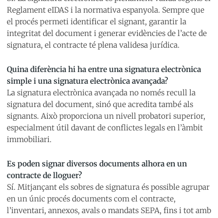
Reglament eIDAS i la normativa espanyola. Sempre que
el procés permeti identificar el signant, garantir la
integritat del document i generar evidències de l’acte de
signatura, el contracte té plena validesa jurídica.
Quina diferència hi ha entre una signatura electrònica
simple i una signatura electrònica avançada?
La signatura electrònica avançada no només recull la
signatura del document, sinó que acredita també als
signants. Això proporciona un nivell probatori superior,
especialment útil davant de conflictes legals en l’àmbit
immobiliari.
Es poden signar diversos documents alhora en un
contracte de lloguer?
Sí. Mitjançant els sobres de signatura és possible agrupar
en un únic procés documents com el contracte,
l’inventari, annexos, avals o mandats SEPA, fins i tot amb