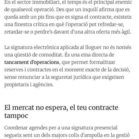
En el sector immobiliari, el temps és el principal enemic
de qualsevol operació. Des que un inquilí afirma que es
queda amb un pis fins que es signa el contracte, existeix
una finestra crítica en què l’operació pot refredar-se,
retardar-se o perdre’s davant d’una altra oferta més àgil.
La signatura electrònica aplicada al lloguer no és només
una qüestió de comoditat. És una eina directa de
tancament d’operacions
, que permet formalitzar
reserves i contractes en el moment exacte de la decisió,
sense renunciar a la seguretat jurídica que exigeixen
propietaris i agències.
El mercat no espera, el teu contracte
tampoc
Coordenar agendes per a una signatura presencial
segueix sent un dels majors colls d’ampolla en la gestió