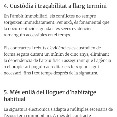
4. Custòdia i traçabilitat a llarg termini
En l’àmbit immobiliari, els conflictes no sempre
sorgeixen immediatament. Per això, és fonamental que
la documentació signada i les seves evidències
romanguin accessibles en el temps.
Els contractes i rebuts d’evidències es custodien de
forma segura durant un mínim de cinc anys, eliminant
la dependència de l’arxiu físic i assegurant que l’agència
o el propietari puguin acreditar els fets quan sigui
necessari, fins i tot temps després de la signatura.
5. Més enllà del lloguer d’habitatge
habitual
La signatura electrònica s’adapta a múltiples escenaris de
l’ecosistema immobiliari. A més del contracte