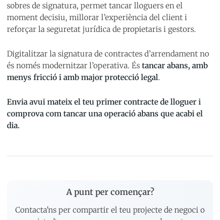
sobres de signatura, permet tancar lloguers en el
moment decisiu, millorar l’experiència del client i
reforçar la seguretat jurídica de propietaris i gestors.
Digitalitzar la signatura de contractes d’arrendament no
és només modernitzar l’operativa. És
tancar abans, amb
menys fricció i amb major protecció legal
.
Envia avui mateix el teu primer contracte de lloguer i
comprova com tancar una operació abans que acabi el
dia.
A punt per començar?
Contacta'ns per compartir el teu projecte de negoci o