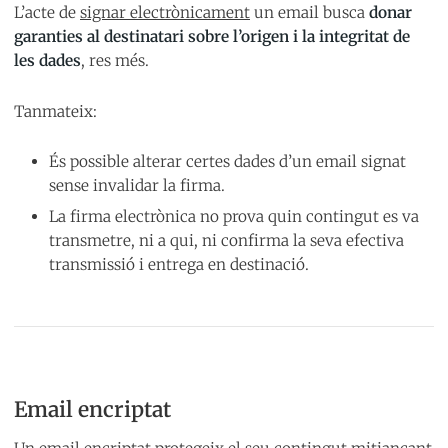
L’acte de
signar electrònicament
un email busca
donar
garanties al destinatari sobre l’origen i la integritat de
les dades
, res més.
Tanmateix:
És possible alterar certes dades d’un email signat
sense invalidar la firma.
La firma electrònica no prova quin contingut es va
transmetre, ni a qui, ni confirma la seva efectiva
transmissió i entrega en destinació.
Email encriptat