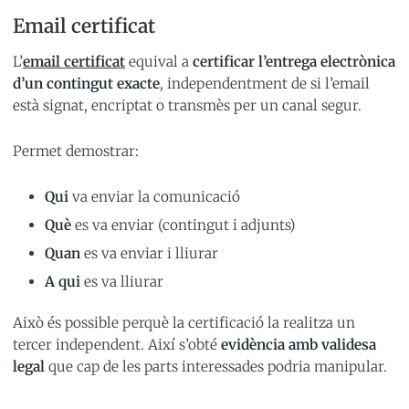
Email certificat
L’
email certificat
equival a
certificar l’entrega electrònica
d’un contingut exacte
, independentment de si l’email
està signat, encriptat o transmès per un canal segur.
Permet demostrar:
Qui
va enviar la comunicació
Què
es va enviar (contingut i adjunts)
Quan
es va enviar i lliurar
A qui
es va lliurar
Això és possible perquè la certificació la realitza un
tercer independent. Així s’obté
evidència amb validesa
legal
que cap de les parts interessades podria manipular.