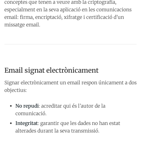
conceptes que tenen a veure amb la criptografia,
especialment en la seva aplicació en les comunicacions
email: firma, encriptació, xifratge i certificació d’un
missatge email.
Email signat electrònicament
Signar electrònicament un email respon únicament a dos
objectius:
No repudi
: acreditar qui és l’autor de la
comunicació.
Integritat
: garantir que les dades no han estat
alterades durant la seva transmissió.