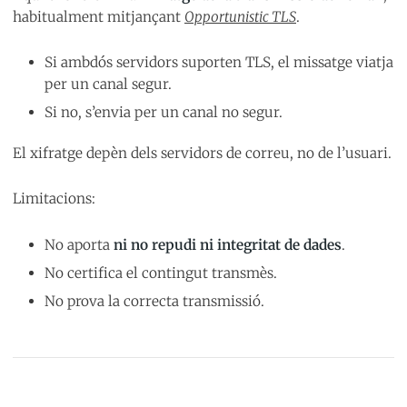
habitualment mitjançant
Opportunistic TLS
.
Si ambdós servidors suporten TLS, el missatge viatja
per un canal segur.
Si no, s’envia per un canal no segur.
El xifratge depèn dels servidors de correu, no de l’usuari.
Limitacions:
No aporta
ni no repudi ni integritat de dades
.
No certifica el contingut transmès.
No prova la correcta transmissió.