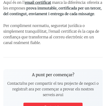
Aquí és on l’
email certificat
marca la diferència: ofereix a
les empreses
prova immutable, certificada per un tercer,
del contingut, enviament i entrega de cada missatge
.
Per compliment normatiu, seguretat jurídica o
simplement tranquil·litat, l’email certificat és la capa de
confiança que transforma al correu electrònic en un
canal realment fiable.
A punt per començar?
Contacta'ns per compartir el teu projecte de negoci o
registra't ara per començar a provar els nostres
serveis avui