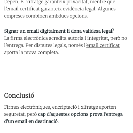
Depèn. El xifratge garanteix privacitat, mentre que
l’email certificat garanteix evidència legal. Algunes
empreses combinen ambdues opcions.
Signar un email digitalment li dona validesa legal?
La firma electrònica acredita autoria i integritat, però no
l’entrega. Per disputes legals, només l’
email certificat
aporta la prova completa.
Conclusió
Firmes electròniques, encriptació i xifratge aporten
seguretat, però
cap d’aquestes opcions prova l’entrega
d’un email en destinació
.