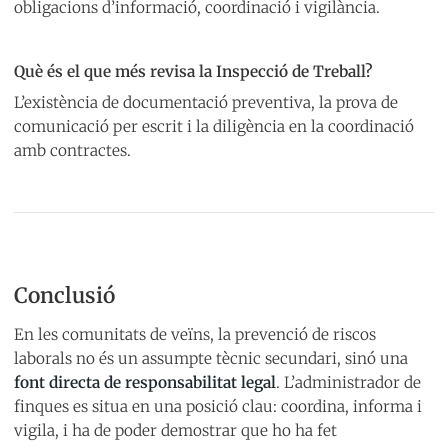
obligacions d’informació, coordinació i vigilància.
Què és el que més revisa la Inspecció de Treball?
L’existència de documentació preventiva, la prova de
comunicació per escrit i la diligència en la coordinació
amb contractes.
Conclusió
En les comunitats de veïns, la prevenció de riscos
laborals no és un assumpte tècnic secundari, sinó una
font directa de responsabilitat legal
. L’administrador de
finques es situa en una posició clau: coordina, informa i
vigila, i ha de poder demostrar que ho ha fet