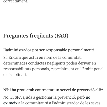
correctament.
Preguntes freqüents (FAQ)
L’administrador pot ser responsable personalment?
Sí. Encara que actuï en nom de la comunitat,
determinades conductes negligents poden derivar en
responsabilitats personals, especialment en l’àmbit penal
o disciplinari.
N’hi ha prou amb contractar un servei de prevenció aliè?
No. El SPA ajuda a gestionar la prevenció, però
no
eximeix
a la comunitat ni a l’administrador de les seves