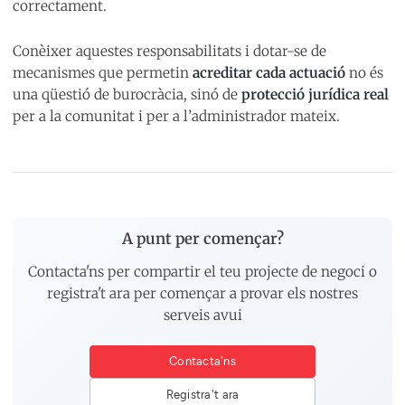
correctament.
Conèixer aquestes responsabilitats i dotar-se de
mecanismes que permetin
acreditar cada actuació
no és
una qüestió de burocràcia, sinó de
protecció jurídica real
per a la comunitat i per a l’administrador mateix.
A punt per començar?
Contacta'ns per compartir el teu projecte de negoci o
registra't ara per començar a provar els nostres
serveis avui
Contacta'ns
Registra't ara