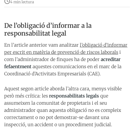
4 min lectura
De l’obligació d’informar a la
responsabilitat legal
En l’article anterior vam analitzar
l’obligació d’informar
per escrit en matèria de prevenció de riscos laborals
i
com l’administrador de finques ha de poder
acreditar
fefaentment
aquestes comunicacions en el marc de la
Coordinació d’Activitats Empresarials (CAE).
Aquest segon article aborda l’altra cara, menys visible
però més crítica: les
responsabilitats legals
que
assumeixen la comunitat de propietaris i el seu
administrador quan aquesta obligació no es compleix
correctament o no pot demostrar-se davant una
inspecció, un accident o un procediment judicial.