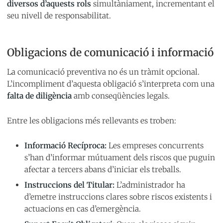
diversos d’aquests rols
simultàniament, incrementant el
seu nivell de responsabilitat.
Obligacions de comunicació i informació
La comunicació preventiva no és un tràmit opcional.
L’incompliment d’aquesta obligació s’interpreta com una
falta de diligència
amb conseqüències legals.
Entre les obligacions més rellevants es troben:
Informació Recíproca:
Les empreses concurrents
s’han d’informar mútuament dels riscos que puguin
afectar a tercers abans d’iniciar els treballs.
Instruccions del Titular:
L’administrador ha
d’emetre instruccions clares sobre riscos existents i
actuacions en cas d’emergència.