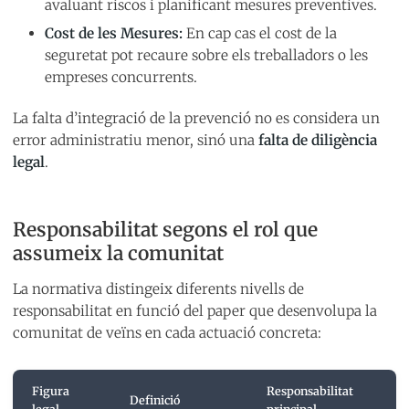
avaluant riscos i planificant mesures preventives.
Cost de les Mesures:
En cap cas el cost de la
seguretat pot recaure sobre els treballadors o les
empreses concurrents.
La falta d’integració de la prevenció no es considera un
error administratiu menor, sinó una
falta de diligència
legal
.
Responsabilitat segons el rol que
assumeix la comunitat
La normativa distingeix diferents nivells de
responsabilitat en funció del paper que desenvolupa la
comunitat de veïns en cada actuació concreta:
Figura
Responsabilitat
Definició