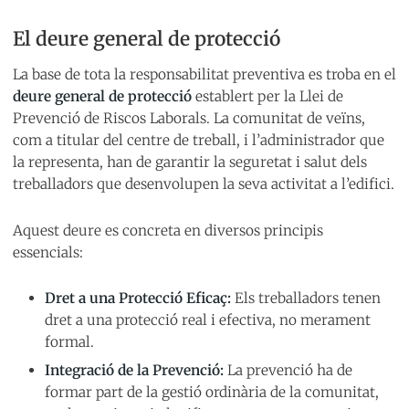
El deure general de protecció
La base de tota la responsabilitat preventiva es troba en el
deure general de protecció
establert per la Llei de
Prevenció de Riscos Laborals. La comunitat de veïns,
com a titular del centre de treball, i l’administrador que
la representa, han de garantir la seguretat i salut dels
treballadors que desenvolupen la seva activitat a l’edifici.
Aquest deure es concreta en diversos principis
essencials:
Dret a una Protecció Eficaç:
Els treballadors tenen
dret a una protecció real i efectiva, no merament
formal.
Integració de la Prevenció:
La prevenció ha de
formar part de la gestió ordinària de la comunitat,