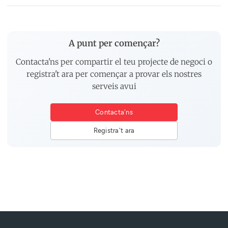
A punt per començar?
Contacta'ns per compartir el teu projecte de negoci o
registra't ara per començar a provar els nostres
serveis avui
Contacta'ns
Registra't ara