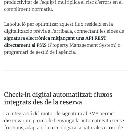
productivitat de l’equip i multiplica el risc d’errors en el
compliment normatiu.
La solució per optimitzar aquest flux resideix en la
digitalització prèvia a l’arribada, connectant les eines de
signatura electrònica mitjançant una API REST
directament al PMS
(Property Management System) o
programari de gestió de l’agència.
Check-in digital automatitzat: fluxos
integrats des de la reserva
La integració del motor de signatura al PMS permet
dissenyar un procés de benvinguda automatitzat i sense
friccions, adaptant la tecnologia a la naturalesa i risc de