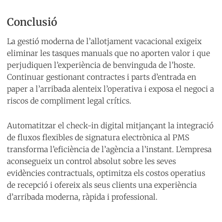
Conclusió
La gestió moderna de l’allotjament vacacional exigeix
eliminar les tasques manuals que no aporten valor i que
perjudiquen l’experiència de benvinguda de l’hoste.
Continuar gestionant contractes i parts d’entrada en
paper a l’arribada alenteix l’operativa i exposa el negoci a
riscos de compliment legal crítics.
Automatitzar el check-in digital mitjançant la integració
de fluxos flexibles de signatura electrònica al PMS
transforma l’eficiència de l’agència a l’instant. L’empresa
aconsegueix un control absolut sobre les seves
evidències contractuals, optimitza els costos operatius
de recepció i ofereix als seus clients una experiència
d’arribada moderna, ràpida i professional.