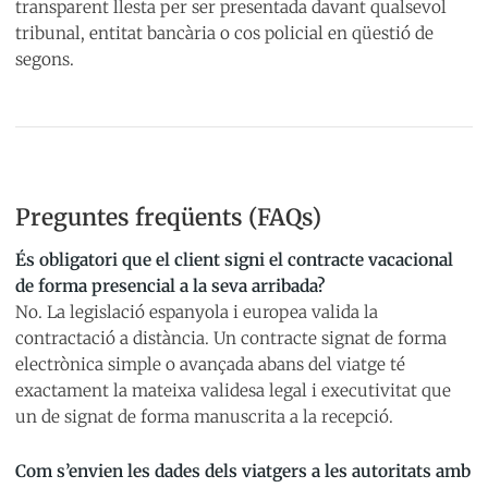
transparent llesta per ser presentada davant qualsevol
tribunal, entitat bancària o cos policial en qüestió de
segons.
Preguntes freqüents (FAQs)
És obligatori que el client signi el contracte vacacional
de forma presencial a la seva arribada?
No. La legislació espanyola i europea valida la
contractació a distància. Un contracte signat de forma
electrònica simple o avançada abans del viatge té
exactament la mateixa validesa legal i executivitat que
un de signat de forma manuscrita a la recepció.
Com s’envien les dades dels viatgers a les autoritats amb