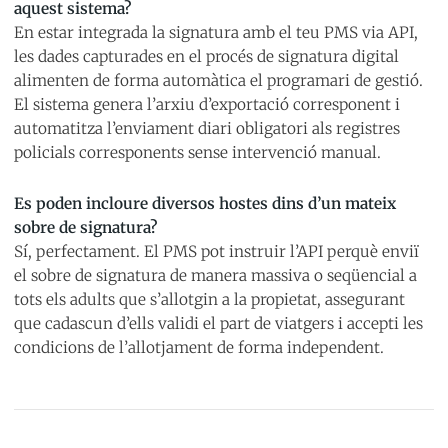
aquest sistema?
En estar integrada la signatura amb el teu PMS via API,
les dades capturades en el procés de signatura digital
alimenten de forma automàtica el programari de gestió.
El sistema genera l’arxiu d’exportació corresponent i
automatitza l’enviament diari obligatori als registres
policials corresponents sense intervenció manual.
Es poden incloure diversos hostes dins d’un mateix
sobre de signatura?
Sí, perfectament. El PMS pot instruir l’API perquè enviï
el sobre de signatura de manera massiva o seqüencial a
tots els adults que s’allotgin a la propietat, assegurant
que cadascun d’ells validi el part de viatgers i accepti les
condicions de l’allotjament de forma independent.