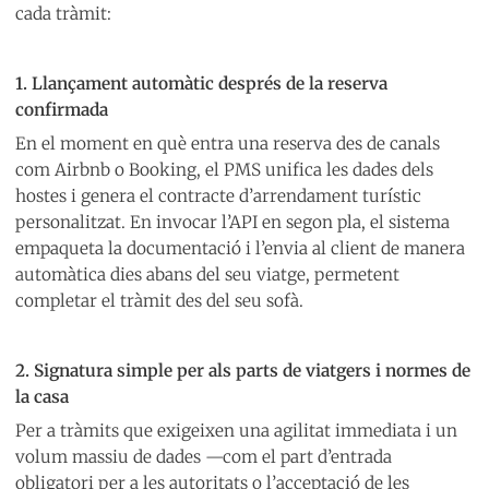
cada tràmit:
1. Llançament automàtic després de la reserva
confirmada
En el moment en què entra una reserva des de canals
com Airbnb o Booking, el PMS unifica les dades dels
hostes i genera el contracte d’arrendament turístic
personalitzat. En invocar l’API en segon pla, el sistema
empaqueta la documentació i l’envia al client de manera
automàtica dies abans del seu viatge, permetent
completar el tràmit des del seu sofà.
2. Signatura simple per als parts de viatgers i normes de
la casa
Per a tràmits que exigeixen una agilitat immediata i un
volum massiu de dades —com el part d’entrada
obligatori per a les autoritats o l’acceptació de les