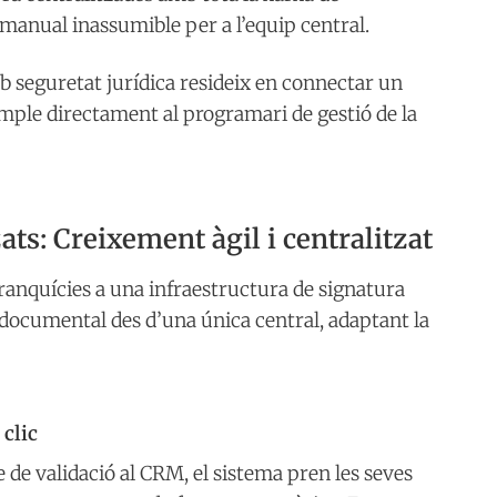
 manual inassumible per a l’equip central.
b seguretat jurídica resideix en connectar un
mple directament al programari de gestió de la
ts: Creixement àgil i centralitzat
franquícies a una infraestructura de signatura
 documental des d’una única central, adaptant la
 clic
 de validació al CRM, el sistema pren les seves