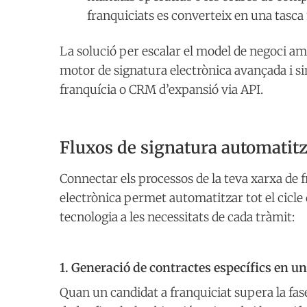
franquiciats es converteix en una tasca
La solució per escalar el model de negoci am
motor de signatura electrònica avançada i si
franquícia o CRM d’expansió via API.
Fluxos de signatura automatitza
Connectar els processos de la teva xarxa de 
electrònica permet automatitzar tot el cicle
tecnologia a les necessitats de cada tràmit:
1. Generació de contractes específics en un
Quan un candidat a franquiciat supera la fase