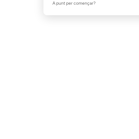
A punt per començar?