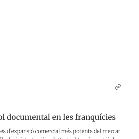
trol documental en les franquícies
gies d’expansió comercial més potents del mercat,