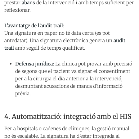
prestar
abans
de la intervenció i amb temps suficient per
reflexionar.
L’avantatge de l’audit trail:
Una signatura en paper no té data certa (es pot
antedatar). Una signatura electrònica genera un
audit
trail
amb segell de temps qualificat.
Defensa jurídica:
La clínica pot provar amb precisió
de segons que el pacient va signar el consentiment
per a la cirurgia el dia anterior a la intervenció,
desmuntant acusacions de manca d’informació
prèvia.
4. Automatització: integració amb el HIS
Per a hospitals o cadenes de clíniques, la gestió manual
no és escalable. La signatura ha d’estar integrada al