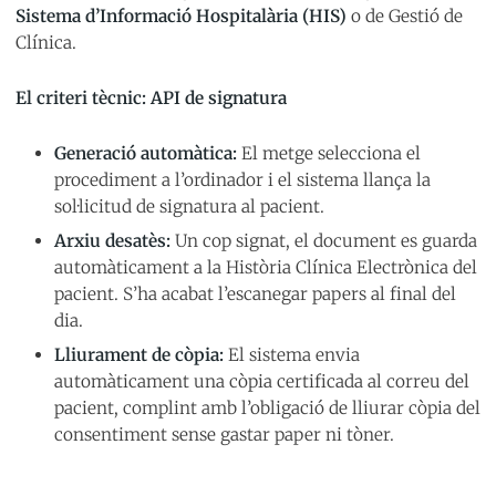
Sistema d’Informació Hospitalària (HIS)
o de Gestió de
Clínica.
El criteri tècnic: API de signatura
Generació automàtica:
El metge selecciona el
procediment a l’ordinador i el sistema llança la
sol·licitud de signatura al pacient.
Arxiu desatès:
Un cop signat, el document es guarda
automàticament a la Història Clínica Electrònica del
pacient. S’ha acabat l’escanegar papers al final del
dia.
Lliurament de còpia:
El sistema envia
automàticament una còpia certificada al correu del
pacient, complint amb l’obligació de lliurar còpia del
consentiment sense gastar paper ni tòner.