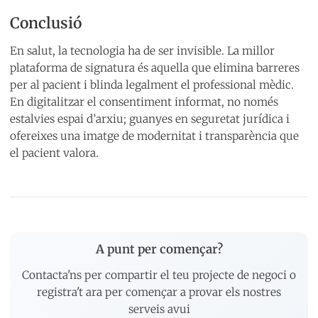
Conclusió
En salut, la tecnologia ha de ser invisible. La millor
plataforma de signatura és aquella que elimina barreres
per al pacient i blinda legalment el professional mèdic.
En digitalitzar el consentiment informat, no només
estalvies espai d’arxiu; guanyes en seguretat jurídica i
ofereixes una imatge de modernitat i transparència que
el pacient valora.
A punt per començar?
Contacta'ns per compartir el teu projecte de negoci o
registra't ara per començar a provar els nostres
serveis avui