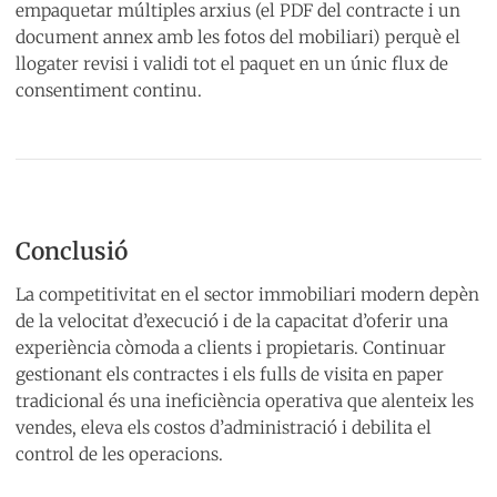
empaquetar múltiples arxius (el PDF del contracte i un
document annex amb les fotos del mobiliari) perquè el
llogater revisi i validi tot el paquet en un únic flux de
consentiment continu.
Conclusió
La competitivitat en el sector immobiliari modern depèn
de la velocitat d’execució i de la capacitat d’oferir una
experiència còmoda a clients i propietaris. Continuar
gestionant els contractes i els fulls de visita en paper
tradicional és una ineficiència operativa que alenteix les
vendes, eleva els costos d’administració i debilita el
control de les operacions.