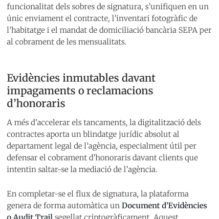
funcionalitat dels sobres de signatura, s’unifiquen en un
únic enviament el contracte, l’inventari fotogràfic de
l’habitatge i el mandat de domiciliació bancària SEPA per
al cobrament de les mensualitats.
Evidències inmutables davant
impagaments o reclamacions
d’honoraris
A més d’accelerar els tancaments, la digitalització dels
contractes aporta un blindatge jurídic absolut al
departament legal de l’agència, especialment útil per
defensar el cobrament d’honoraris davant clients que
intentin saltar-se la mediació de l’agència.
En completar-se el flux de signatura, la plataforma
genera de forma automàtica un
Document d’Evidències
o Audit Trail
segellat criptogràficament. Aquest