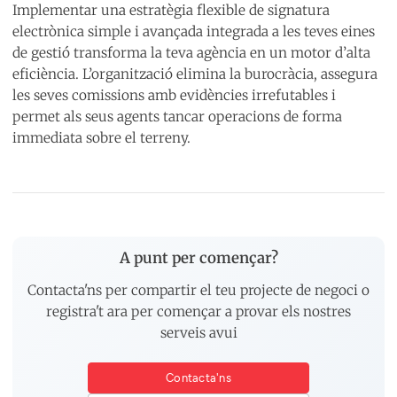
Implementar una estratègia flexible de signatura
electrònica simple i avançada integrada a les teves eines
de gestió transforma la teva agència en un motor d’alta
eficiència. L’organització elimina la burocràcia, assegura
les seves comissions amb evidències irrefutables i
permet als seus agents tancar operacions de forma
immediata sobre el terreny.
A punt per començar?
Contacta'ns per compartir el teu projecte de negoci o
registra't ara per començar a provar els nostres
serveis avui
Contacta'ns