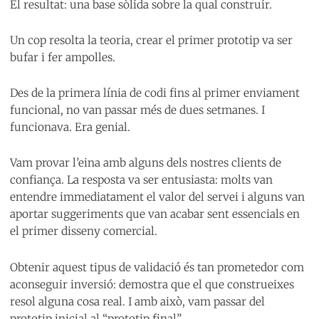
El resultat: una base sòlida sobre la qual construir.
Un cop resolta la teoria, crear el primer prototip va ser
bufar i fer ampolles.
Des de la primera línia de codi fins al primer enviament
funcional, no van passar més de dues setmanes. I
funcionava. Era genial.
Vam provar l’eina amb alguns dels nostres clients de
confiança. La resposta va ser entusiasta: molts van
entendre immediatament el valor del servei i alguns van
aportar suggeriments que van acabar sent essencials en
el primer disseny comercial.
Obtenir aquest tipus de validació és tan prometedor com
aconseguir inversió: demostra que el que construeixes
resol alguna cosa real. I amb això, vam passar del
prototip inicial al “prototip final”.