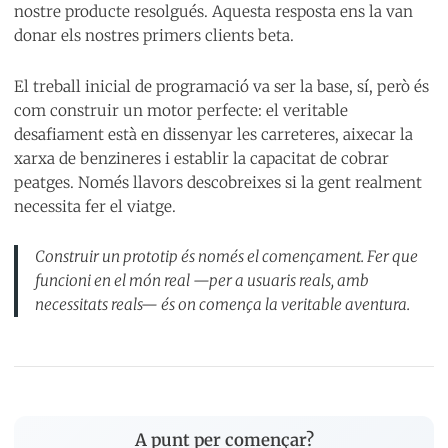
nostre producte resolgués. Aquesta resposta ens la van
donar els nostres primers clients beta.
El treball inicial de programació va ser la base, sí, però és
com construir un motor perfecte: el veritable
desafiament està en dissenyar les carreteres, aixecar la
xarxa de benzineres i establir la capacitat de cobrar
peatges. Només llavors descobreixes si la gent realment
necessita fer el viatge.
Construir un prototip és només el començament. Fer que
funcioni en el món real —per a usuaris reals, amb
necessitats reals— és on comença la veritable aventura.
A punt per començar?