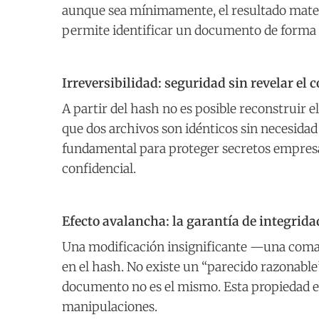
aunque sea mínimamente, el resultado mate
permite identificar un documento de forma 
Irreversibilidad: seguridad sin revelar el 
A partir del hash no es posible reconstruir 
que dos archivos son idénticos sin necesidad
fundamental para proteger secretos empresa
confidencial.
Efecto avalancha: la garantía de integrida
Una modificación insignificante —una coma,
en el hash. No existe un “parecido razonable
documento no es el mismo. Esta propiedad el
manipulaciones.