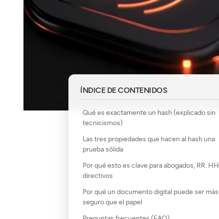
ÍNDICE DE CONTENIDOS
Qué es exactamente un hash (explicado sin
tecnicismos)
Las tres propiedades que hacen al hash una
prueba sólida
Por qué esto es clave para abogados, RR. HH
directivos
Por qué un documento digital puede ser más
seguro que el papel
Preguntas frecuentes (FAQ)