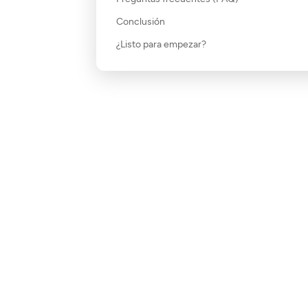
Conclusión
¿Listo para empezar?