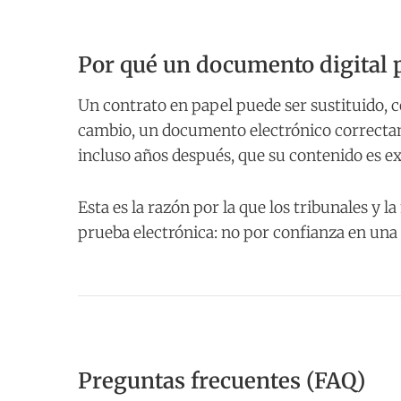
Por qué un documento digital 
Un contrato en papel puede ser sustituido, co
cambio, un documento electrónico correcta
incluso años después, que su contenido es e
Esta es la razón por la que los tribunales y
prueba electrónica: no por confianza en una 
Preguntas frecuentes (FAQ)