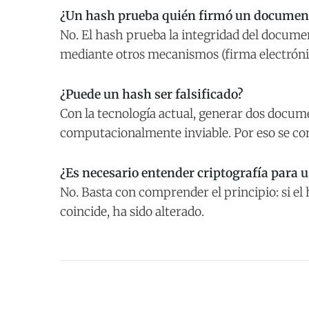
¿Un hash prueba quién firmó un documen
No. El hash prueba la integridad del documen
mediante otros mecanismos (firma electrónica
¿Puede un hash ser falsificado?
Con la tecnología actual, generar dos docu
computacionalmente inviable. Por eso se cons
¿Es necesario entender criptografía para u
No. Basta con comprender el principio: si el 
coincide, ha sido alterado.