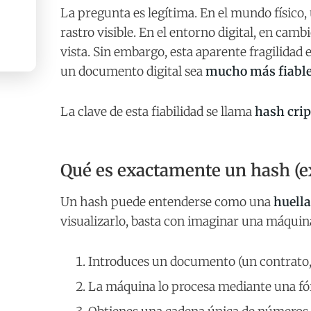
La pregunta es legítima. En el mundo físico
rastro visible. En el entorno digital, en cam
vista. Sin embargo, esta aparente fragilidad 
un documento digital sea
mucho más fiable
La clave de esta fiabilidad se llama
hash crip
Qué es exactamente un hash (e
Un hash puede entenderse como una
huella
visualizarlo, basta con imaginar una máquin
Introduces un documento (un contrato,
La máquina lo procesa mediante una f