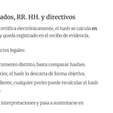
ados, RR. HH. y directivos
rtifica electrónicamente, el hash se calcula
en
y queda registrado en el recibo de evidencia.
ctos legales:
ocumento distinto, basta comparar hashes.
ior, el hash lo descarta de forma objetiva.
diente, cualquier perito puede recalcular el hash
.
 interpretaciones y pasa a sustentarse en