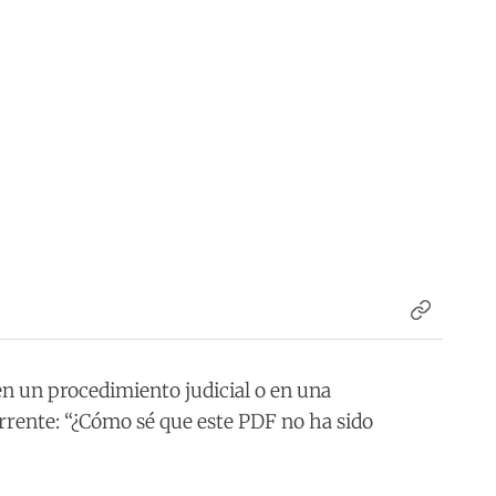
n un procedimiento judicial o en una
rrente: “¿Cómo sé que este PDF no ha sido