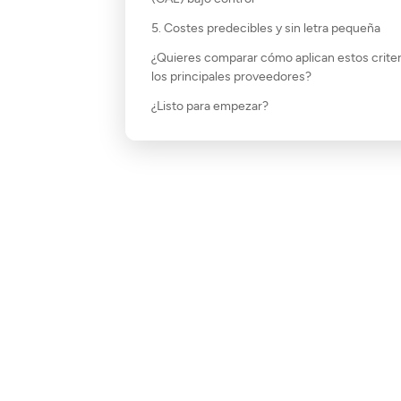
5. Costes predecibles y sin letra pequeña
¿Quieres comparar cómo aplican estos criter
los principales proveedores?
¿Listo para empezar?