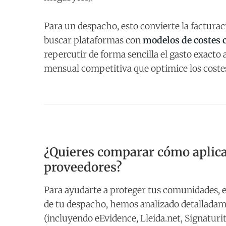
Para un despacho, esto convierte la facturac
buscar plataformas con
modelos de costes c
repercutir de forma sencilla el gasto exacto
mensual competitiva que optimice los costes
¿Quieres comparar cómo aplican
proveedores?
Para ayudarte a proteger tus comunidades, e
de tu despacho, hemos analizado detalladame
(incluyendo eEvidence, Lleida.net, Signaturi