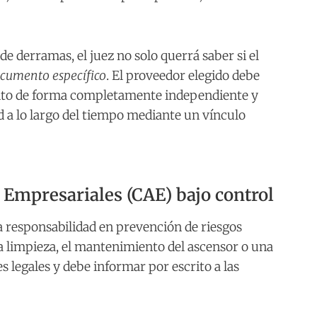
e derramas, el juez no solo querrá saber si el
ocumento específico
. El proveedor elegido debe
junto de forma completamente independiente y
d a lo largo del tiempo mediante un vínculo
 Empresariales (CAE) bajo control
 responsabilidad en prevención de riesgos
 limpieza, el mantenimiento del ascensor o una
 legales y debe informar por escrito a las