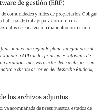
ftware de gestión (ERP)
 de comunidades y miles de propietarios. Obligar
o habitual de trabajo para entrar en una
 los datos de cada vecino manualmente es una
funcionar en un segundo plano, integrándose de
 estándar o
API
con los principales softwares de
 convocatorias masivas o actas debe realizarse con
mático o cliente de correo del despacho (Outlook,
de los archivos adjuntos
to; va acompañada de presupuestos, estados de