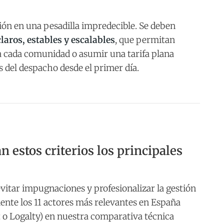
ión en una pesadilla impredecible. Se deben
laros, estables y escalables
, que permitan
 a cada comunidad o asumir una tarifa plana
 del despacho desde el primer día.
 estos criterios los principales
vitar impugnaciones y profesionalizar la gestión
nte los 11 actores más relevantes en España
t o Logalty) en nuestra comparativa técnica