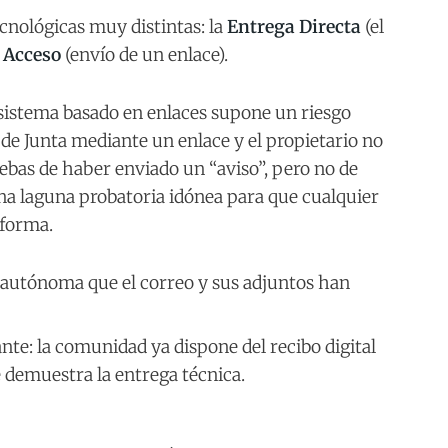
cnológicas muy distintas: la
Entrega Directa
(el
 Acceso
(envío de un enlace).
 sistema basado en enlaces supone un riesgo
a de Junta mediante un enlace y el propietario no
uebas de haber enviado un “aviso”, pero no de
una laguna probatoria idónea para que cualquier
 forma.
autónoma que el correo y sus adjuntos han
vante: la comunidad ya dispone del recibo digital
 demuestra la entrega técnica.