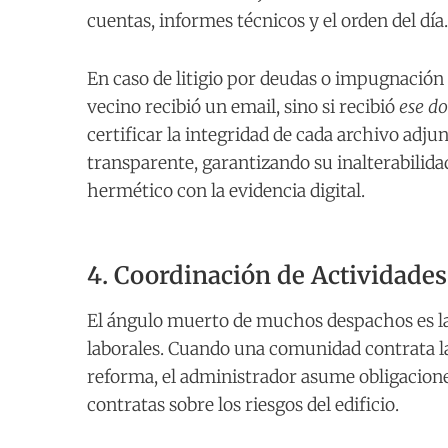
cuentas, informes técnicos y el orden del día.
En caso de litigio por deudas o impugnación d
vecino recibió un email, sino si recibió
ese d
certificar la integridad de cada archivo ad
transparente, garantizando su inalterabilida
hermético con la evidencia digital.
4. Coordinación de Actividades
El ángulo muerto de muchos despachos es la
laborales. Cuando una comunidad contrata la
reforma, el administrador asume obligaciones
contratas sobre los riesgos del edificio.