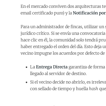
En el mercado conviven dos arquitecturas te
email certificado puro) y la
Notificación por
Para un administrador de fincas, utilizar un
jurídico crítico. Si se envía una convocatori
hace clic en él, la comunidad solo tendrá pr
haber entregado el orden del día. Esto deja 
vecino impugne los acuerdos por defecto de
La
Entrega Directa
garantiza de forma 
llegado al servidor de destino.
Si el vecino decide no abrirlo, es irrele
con sellado de tiempo y huella
hash
que