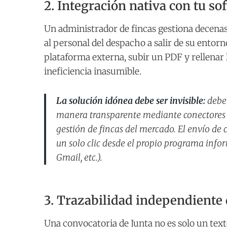
2. Integración nativa con tu so
Un administrador de fincas gestiona decenas
al personal del despacho a salir de su entorn
plataforma externa, subir un PDF y rellenar
ineficiencia inasumible.
La solución idónea debe ser invisible:
debe 
manera transparente mediante conectores
gestión de fincas del mercado. El envío de
un solo clic desde el propio programa infor
Gmail, etc.).
3. Trazabilidad independiente 
Una convocatoria de Junta no es solo un tex