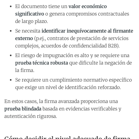
El documento tiene un
valor económico
significativo
o genera compromisos contractuales
de largo plazo.
Se necesita
identificar inequívocamente al firmante
externo
(p.ej., contratos de prestación de servicios
complejos, acuerdos de confidencialidad B2B).
El riesgo de impugnación es alto y se requiere una
prueba técnica robusta
que dificulte la negación de
la firma.
Se requiere un cumplimiento normativo específico
que exige un nivel de identificación reforzado.
En estos casos, la firma avanzada proporciona una
prueba blindada
basada en evidencias verificables y
autenticación rigurosa.