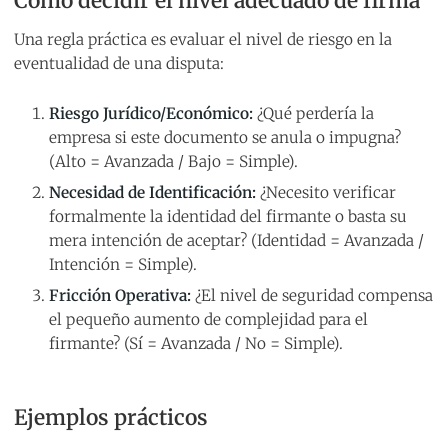
Cómo decidir el nivel adecuado de firma
Una regla práctica es evaluar el nivel de riesgo en la
eventualidad de una disputa:
Riesgo Jurídico/Económico:
¿Qué perdería la
empresa si este documento se anula o impugna?
(Alto = Avanzada / Bajo = Simple).
Necesidad de Identificación:
¿Necesito verificar
formalmente la identidad del firmante o basta su
mera intención de aceptar? (Identidad = Avanzada /
Intención = Simple).
Fricción Operativa:
¿El nivel de seguridad compensa
el pequeño aumento de complejidad para el
firmante? (Sí = Avanzada / No = Simple).
Ejemplos prácticos