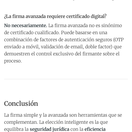
¿La firma avanzada requiere certificado digital?
No necesariamente.
La firma avanzada no es sinónimo
de certificado cualificado. Puede basarse en una
combinación de factores de autenticación seguros (OTP
enviado a móvil, validación de email, doble factor) que
demuestren el control exclusivo del firmante sobre el
proceso.
Conclusión
La firma simple y la avanzada son herramientas que se
complementan. La elección inteligente es la que
equilibra la
seguridad jurídica
con la
eficiencia