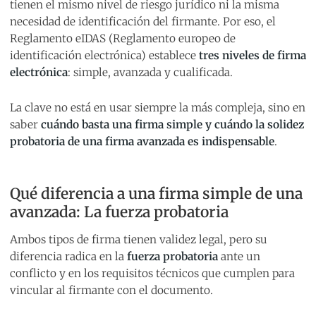
tienen el mismo nivel de riesgo jurídico ni la misma
necesidad de identificación del firmante. Por eso, el
Reglamento eIDAS (Reglamento europeo de
identificación electrónica) establece
tres niveles de firma
electrónica
: simple, avanzada y cualificada.
La clave no está en usar siempre la más compleja, sino en
saber
cuándo basta una firma simple y cuándo la solidez
probatoria de una firma avanzada es indispensable
.
Qué diferencia a una firma simple de una
avanzada: La fuerza probatoria
Ambos tipos de firma tienen validez legal, pero su
diferencia radica en la
fuerza probatoria
ante un
conflicto y en los requisitos técnicos que cumplen para
vincular al firmante con el documento.