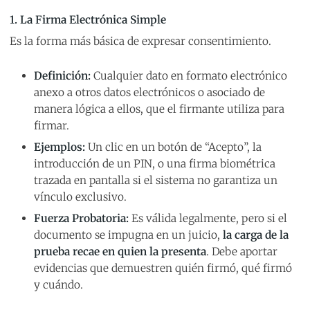
1. La Firma Electrónica Simple
Es la forma más básica de expresar consentimiento.
Definición:
Cualquier dato en formato electrónico
anexo a otros datos electrónicos o asociado de
manera lógica a ellos, que el firmante utiliza para
firmar.
Ejemplos:
Un clic en un botón de “Acepto”, la
introducción de un PIN, o una firma biométrica
trazada en pantalla si el sistema no garantiza un
vínculo exclusivo.
Fuerza Probatoria:
Es válida legalmente, pero si el
documento se impugna en un juicio,
la carga de la
prueba recae en quien la presenta
. Debe aportar
evidencias que demuestren quién firmó, qué firmó
y cuándo.