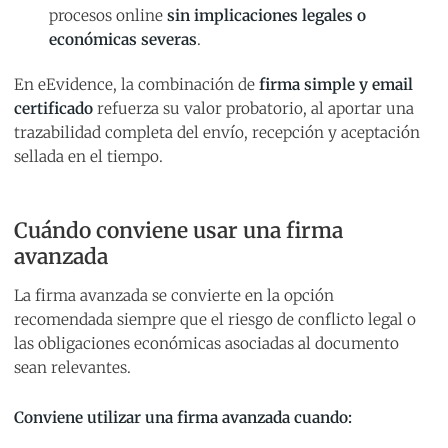
procesos online
sin implicaciones legales o
económicas severas
.
En eEvidence, la combinación de
firma simple y email
certificado
refuerza su valor probatorio, al aportar una
trazabilidad completa del envío, recepción y aceptación
sellada en el tiempo.
Cuándo conviene usar una firma
avanzada
La firma avanzada se convierte en la opción
recomendada siempre que el riesgo de conflicto legal o
las obligaciones económicas asociadas al documento
sean relevantes.
Conviene utilizar una firma avanzada cuando: