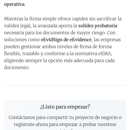
operativa
.
Mientras la firma simple ofrece rapidez sin sacrificar la
validez legal, la avanzada aporta la
solidez probatoria
necesaria para los documentos de mayor riesgo. Con
soluciones como
eEvidSign de eEvidence
, las empresas
pueden gestionar ambos niveles de firma de forma
flexible, trazable y conforme a la normativa eIDAS,
eligiendo siempre la opción más adecuada para cada
documento.
¿Listo para empezar?
Contáctanos para compartir tu proyecto de negocio o
regístrate ahora para empezar a probar nuestros