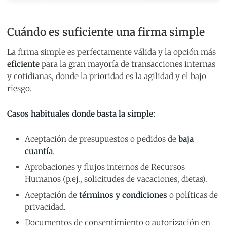
Cuándo es suficiente una firma simple
La firma simple es perfectamente válida y la opción más
eficiente
para la gran mayoría de transacciones internas
y cotidianas, donde la prioridad es la agilidad y el bajo
riesgo.
Casos habituales donde basta la simple:
Aceptación de presupuestos o pedidos de
baja
cuantía
.
Aprobaciones y flujos internos de Recursos
Humanos (p.ej., solicitudes de vacaciones, dietas).
Aceptación de
términos y condiciones
o políticas de
privacidad.
Documentos de consentimiento o autorización en