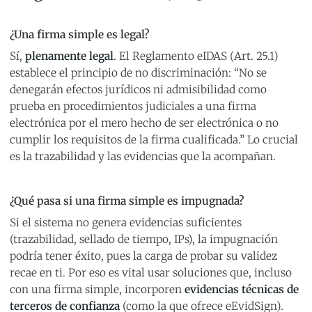
¿Una firma simple es legal?
Sí,
plenamente legal
. El Reglamento eIDAS (Art. 25.1)
establece el principio de no discriminación: “No se
denegarán efectos jurídicos ni admisibilidad como
prueba en procedimientos judiciales a una firma
electrónica por el mero hecho de ser electrónica o no
cumplir los requisitos de la firma cualificada.” Lo crucial
es la trazabilidad y las evidencias que la acompañan.
¿Qué pasa si una firma simple es impugnada?
Si el sistema no genera evidencias suficientes
(trazabilidad, sellado de tiempo, IPs), la impugnación
podría tener éxito, pues la carga de probar su validez
recae en ti. Por eso es vital usar soluciones que, incluso
con una firma simple, incorporen
evidencias técnicas de
terceros de confianza
(como la que ofrece eEvidSign).