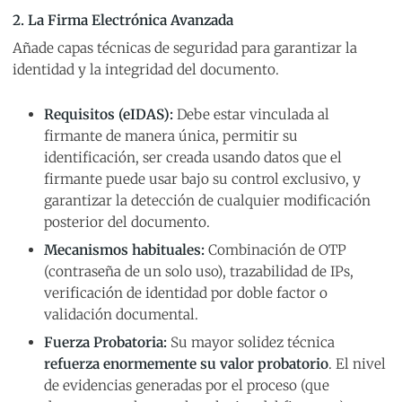
2. La Firma Electrónica Avanzada
Añade capas técnicas de seguridad para garantizar la
identidad y la integridad del documento.
Requisitos (eIDAS):
Debe estar vinculada al
firmante de manera única, permitir su
identificación, ser creada usando datos que el
firmante puede usar bajo su control exclusivo, y
garantizar la detección de cualquier modificación
posterior del documento.
Mecanismos habituales:
Combinación de OTP
(contraseña de un solo uso), trazabilidad de IPs,
verificación de identidad por doble factor o
validación documental.
Fuerza Probatoria:
Su mayor solidez técnica
refuerza enormemente su valor probatorio
. El nivel
de evidencias generadas por el proceso (que