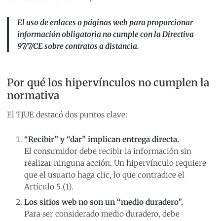
El uso de enlaces o páginas web para proporcionar
información obligatoria no cumple con la Directiva
97/7/CE sobre contratos a distancia.
Por qué los hipervínculos no cumplen la
normativa
El TJUE destacó dos puntos clave:
“Recibir” y “dar” implican entrega directa.
El consumidor debe recibir la información sin
realizar ninguna acción. Un hipervínculo requiere
que el usuario haga clic, lo que contradice el
Artículo 5 (1).
Los sitios web no son un “medio duradero”.
Para ser considerado medio duradero, debe