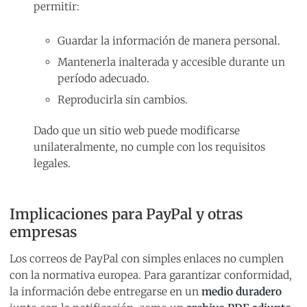
permitir:
Guardar la información de manera personal.
Mantenerla inalterada y accesible durante un
período adecuado.
Reproducirla sin cambios.
Dado que un sitio web puede modificarse
unilateralmente, no cumple con los requisitos
legales.
Implicaciones para PayPal y otras
empresas
Los correos de PayPal con simples enlaces no cumplen
con la normativa europea. Para garantizar conformidad,
la información debe entregarse en un
medio duradero