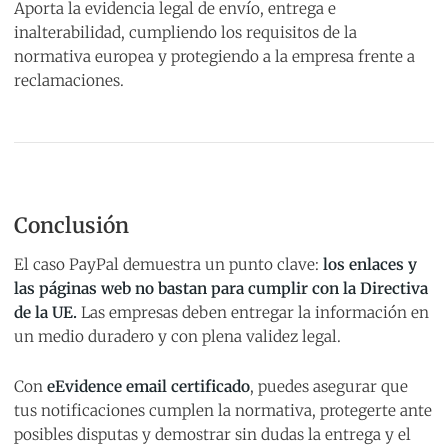
Aporta la evidencia legal de envío, entrega e
inalterabilidad, cumpliendo los requisitos de la
normativa europea y protegiendo a la empresa frente a
reclamaciones.
Conclusión
El caso PayPal demuestra un punto clave:
los enlaces y
las páginas web no bastan para cumplir con la Directiva
de la UE.
Las empresas deben entregar la información en
un medio duradero y con plena validez legal.
Con
eEvidence email certificado
, puedes asegurar que
tus notificaciones cumplen la normativa, protegerte ante
posibles disputas y demostrar sin dudas la entrega y el