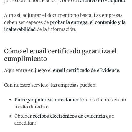
junto con la notificación, como un
archivo PDF adjunto
.
Aun así, adjuntar el documento no basta. Las empresas
deben ser capaces de
probar la entrega, el contenido y la
inalterabilidad
de la información.
Cómo el email certificado garantiza el
cumplimiento
Aquí entra en juego el
email certificado de eEvidence
.
Con nuestro servicio, las empresas pueden:
Entregar políticas directamente
a los clientes en un
medio duradero.
Obtener
recibos electrónicos de evidencia
que
acreditan: