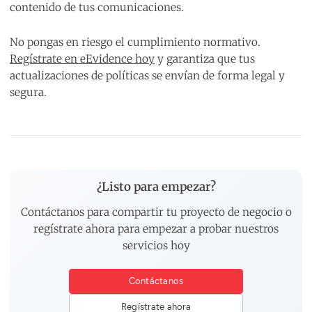
contenido de tus comunicaciones.
No pongas en riesgo el cumplimiento normativo.
Regístrate en eEvidence hoy
y garantiza que tus
actualizaciones de políticas se envían de forma legal y
segura.
¿Listo para empezar?
Contáctanos para compartir tu proyecto de negocio o
regístrate ahora para empezar a probar nuestros
servicios hoy
Contáctanos
Regístrate ahora