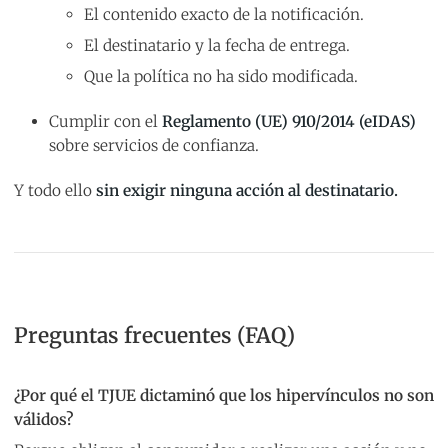
El contenido exacto de la notificación.
El destinatario y la fecha de entrega.
Que la política no ha sido modificada.
Cumplir con el
Reglamento (UE) 910/2014 (eIDAS)
sobre servicios de confianza.
Y todo ello
sin exigir ninguna acción al destinatario.
Preguntas frecuentes (FAQ)
¿Por qué el TJUE dictaminó que los hipervínculos no son
válidos?