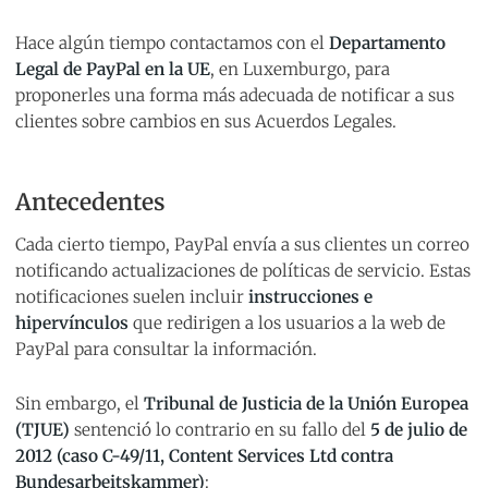
Hace algún tiempo contactamos con el
Departamento
Legal de PayPal en la UE
, en Luxemburgo, para
proponerles una forma más adecuada de notificar a sus
clientes sobre cambios en sus Acuerdos Legales.
Antecedentes
Cada cierto tiempo, PayPal envía a sus clientes un correo
notificando actualizaciones de políticas de servicio. Estas
notificaciones suelen incluir
instrucciones e
hipervínculos
que redirigen a los usuarios a la web de
PayPal para consultar la información.
Sin embargo, el
Tribunal de Justicia de la Unión Europea
(TJUE)
sentenció lo contrario en su fallo del
5 de julio de
2012 (caso C-49/11, Content Services Ltd contra
Bundesarbeitskammer)
: