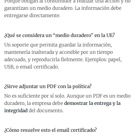
Porque obligan al consumidor a realizar una acción y no
garantizan un medio duradero. La información debe
entregarse directamente.
¿Qué se considera un “medio duradero” en la UE?
Un soporte que permita guardar la información,
mantenerla inalterada y accesible por un tiempo
adecuado, y reproducirla fielmente. Ejemplos: papel,
USB, o email certificado.
¿Sirve adjuntar un PDF con la política?
No es suficiente por sí solo. Aunque un PDF es un medio
duradero, la empresa debe
demostrar la entrega y la
integridad
del documento.
¿Cómo resuelve esto el email certificado?