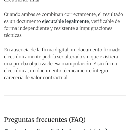
Cuando ambas se combinan correctamente, el resultado
es un documento
ejecutable legalmente
, verificable de
forma independiente y resistente a impugnaciones
técnicas.
En ausencia de la firma digital, un documento firmado
electrónicamente podría ser alterado sin que existiera
una prueba objetiva de esa manipulación. Y sin firma
electrónica, un documento técnicamente íntegro
carecería de valor contractual.
Preguntas frecuentes (FAQ)