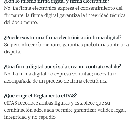
¿Son lo mismo firma digital y firma electrónica?
No. La firma electrónica expresa el consentimiento del
firmante; la firma digital garantiza la integridad técnica
del documento.
¿Puede existir una firma electrónica sin firma digital?
Sí, pero ofrecería menores garantías probatorias ante una
disputa.
¿Una firma digital por sí sola crea un contrato válido?
No. La firma digital no expresa voluntad; necesita ir
acompañada de un proceso de firma electrónica.
¿Qué exige el Reglamento eIDAS?
eIDAS reconoce ambas figuras y establece que su
combinación adecuada permite garantizar validez legal,
integridad y no repudio.