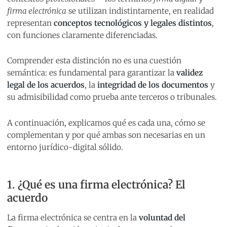
firma electrónica
se utilizan indistintamente, en realidad
representan
conceptos tecnológicos y legales distintos
,
con funciones claramente diferenciadas.
Comprender esta distinción no es una cuestión
semántica: es fundamental para garantizar la
validez
legal de los acuerdos
, la
integridad de los documentos
y
su admisibilidad como prueba ante terceros o tribunales.
A continuación, explicamos qué es cada una, cómo se
complementan y por qué ambas son necesarias en un
entorno jurídico-digital sólido.
1. ¿Qué es una firma electrónica? El
acuerdo
La firma electrónica se centra en la
voluntad del