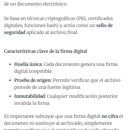
de un documento electrónico.
Se basa en técnicas criptográficas (PKI, certificados
digitales, funciones hash) y actúa como un
sello de
seguridad
aplicado al archivo final.
Características clave de la firma digital
Huella única:
Cada documento genera una firma
digital irrepetible.
Prueba de origen:
Permite verificar que el archivo
procede de una fuente legítima.
Inmutabilidad:
Cualquier modificación posterior
invalida la firma.
Es importante subrayar que una firma digital
no cifra
el
documento ni sustituye al archivado; simplemente