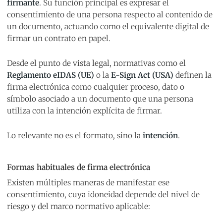
firmante
. Su función principal es expresar el
consentimiento de una persona respecto al contenido de
un documento, actuando como el equivalente digital de
firmar un contrato en papel.
Desde el punto de vista legal, normativas como el
Reglamento eIDAS (UE)
o la
E-Sign Act (USA)
definen la
firma electrónica como cualquier proceso, dato o
símbolo asociado a un documento que una persona
utiliza con la intención explícita de firmar.
Lo relevante no es el formato, sino la
intención
.
Formas habituales de firma electrónica
Existen múltiples maneras de manifestar ese
consentimiento, cuya idoneidad depende del nivel de
riesgo y del marco normativo aplicable: