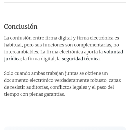
Conclusión
La confusión entre firma digital y firma electrónica es
habitual, pero sus funciones son complementarias, no
intercambiables. La firma electrónica aporta la
voluntad
jurídica
; la firma digital, la
seguridad técnica
.
Solo cuando ambas trabajan juntas se obtiene un
documento electrónico verdaderamente robusto, capaz
de resistir auditorías, conflictos legales y el paso del
tiempo con plenas garantías.