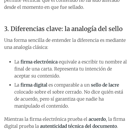
permite verificar que el contenido no ha sido alterado
desde el momento en que fue sellado.
3. Diferencias clave: la analogía del sello
Una forma sencilla de entender la diferencia es mediante
una analogía clásica:
La
firma electrónica
equivale a escribir tu nombre al
final de una carta. Representa tu intención de
aceptar su contenido.
La
firma digital
es comparable a un
sello de lacre
colocado sobre el sobre cerrado. No dice quién está
de acuerdo, pero sí garantiza que nadie ha
manipulado el contenido.
Mientras la firma electrónica prueba el
acuerdo
, la firma
digital prueba la
autenticidad técnica del documento
.