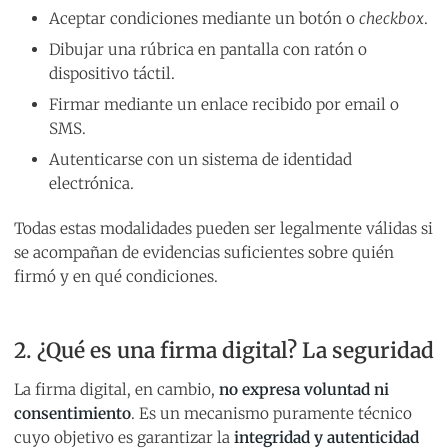
Aceptar condiciones mediante un botón o
checkbox
.
Dibujar una rúbrica en pantalla con ratón o
dispositivo táctil.
Firmar mediante un enlace recibido por email o
SMS.
Autenticarse con un sistema de identidad
electrónica.
Todas estas modalidades pueden ser legalmente válidas si
se acompañan de evidencias suficientes sobre quién
firmó y en qué condiciones.
2. ¿Qué es una firma digital? La seguridad
La firma digital, en cambio,
no expresa voluntad ni
consentimiento
. Es un mecanismo puramente técnico
cuyo objetivo es garantizar la
integridad y autenticidad