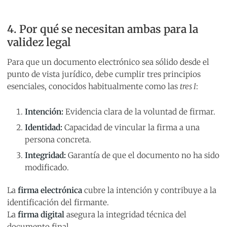
4. Por qué se necesitan ambas para la
validez legal
Para que un documento electrónico sea sólido desde el
punto de vista jurídico, debe cumplir tres principios
esenciales, conocidos habitualmente como las
tres I
:
Intención:
Evidencia clara de la voluntad de firmar.
Identidad:
Capacidad de vincular la firma a una
persona concreta.
Integridad:
Garantía de que el documento no ha sido
modificado.
La
firma electrónica
cubre la intención y contribuye a la
identificación del firmante.
La
firma digital
asegura la integridad técnica del
documento final.