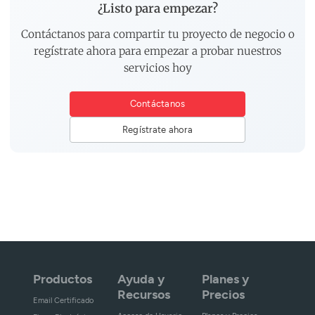
¿Listo para empezar?
Contáctanos para compartir tu proyecto de negocio o
regístrate ahora para empezar a probar nuestros
servicios hoy
Contáctanos
Regístrate ahora
Productos
Ayuda y
Planes y
Recursos
Precios
Email Certificado