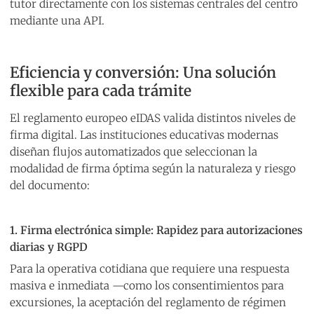
tutor directamente con los sistemas centrales del centro
mediante una API.
Eficiencia y conversión: Una solución
flexible para cada trámite
El reglamento europeo eIDAS valida distintos niveles de
firma digital. Las instituciones educativas modernas
diseñan flujos automatizados que seleccionan la
modalidad de firma óptima según la naturaleza y riesgo
del documento:
1. Firma electrónica simple: Rapidez para autorizaciones
diarias y RGPD
Para la operativa cotidiana que requiere una respuesta
masiva e inmediata —como los consentimientos para
excursiones, la aceptación del reglamento de régimen