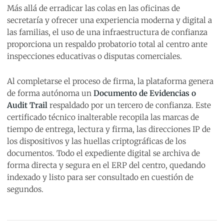
Más allá de erradicar las colas en las oficinas de
secretaría y ofrecer una experiencia moderna y digital a
las familias, el uso de una infraestructura de confianza
proporciona un respaldo probatorio total al centro ante
inspecciones educativas o disputas comerciales.
Al completarse el proceso de firma, la plataforma genera
de forma autónoma un
Documento de Evidencias o
Audit Trail
respaldado por un tercero de confianza. Este
certificado técnico inalterable recopila las marcas de
tiempo de entrega, lectura y firma, las direcciones IP de
los dispositivos y las huellas criptográficas de los
documentos. Todo el expediente digital se archiva de
forma directa y segura en el ERP del centro, quedando
indexado y listo para ser consultado en cuestión de
segundos.