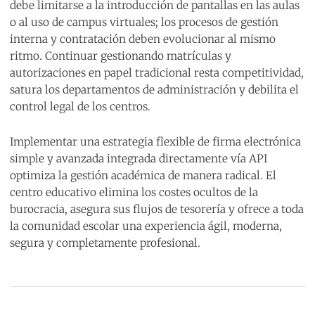
debe limitarse a la introducción de pantallas en las aulas
o al uso de campus virtuales; los procesos de gestión
interna y contratación deben evolucionar al mismo
ritmo. Continuar gestionando matrículas y
autorizaciones en papel tradicional resta competitividad,
satura los departamentos de administración y debilita el
control legal de los centros.
Implementar una estrategia flexible de firma electrónica
simple y avanzada integrada directamente vía API
optimiza la gestión académica de manera radical. El
centro educativo elimina los costes ocultos de la
burocracia, asegura sus flujos de tesorería y ofrece a toda
la comunidad escolar una experiencia ágil, moderna,
segura y completamente profesional.