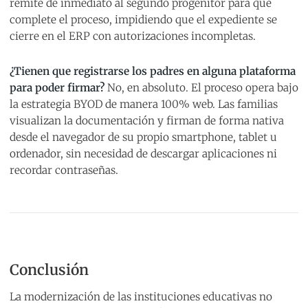
remite de inmediato al segundo progenitor para que
complete el proceso, impidiendo que el expediente se
cierre en el ERP con autorizaciones incompletas.
¿Tienen que registrarse los padres en alguna plataforma
para poder firmar?
No, en absoluto. El proceso opera bajo
la estrategia BYOD de manera 100% web. Las familias
visualizan la documentación y firman de forma nativa
desde el navegador de su propio smartphone, tablet u
ordenador, sin necesidad de descargar aplicaciones ni
recordar contraseñas.
Conclusión
La modernización de las instituciones educativas no