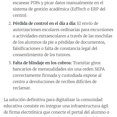
escanear PDFs y picar datos manualmente en el
sistema de gestión académica (EdTech o ERP del
centro).
Pérdida de control en el día a día:
El envío de
autorizaciones escolares ordinarias para excursiones
o actividades extraescolares a través de las mochilas
de los alumnos da pie a pérdidas de documentos,
falsificaciones o falta de constancia legal del
consentimiento de los tutores.
Falta de blindaje en los cobros:
Tramitar giros
bancarios de mensualidades sin una orden SEPA
correctamente firmada y custodiada expone al
centro a devoluciones de recibos difíciles de
reclamar.
La solución definitiva para digitalizar la comunidad
educativa consiste en integrar una infraestructura ágil
de firma electrónica que conecte el portal del alumno o