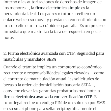
interno o las autorizaciones de derechos de imagen de
los menores—, la
firma electrónica simple
es la
herramienta ideal. Los padres o tutores reciben un
enlace web en su móvil y prestan su consentimiento con
un solo clic o un trazo rápido en pantalla. Es un proceso
inmediato que maximiza la tasa de respuesta en pocas
horas.
2. Firma electrónica avanzada con OTP: Seguridad para
matrículas y mandatos SEPA
Cuando el trámite implica un compromiso económico
recurrente o responsabilidades legales elevadas —como
el contrato de matriculación anual, las solicitudes de
becas o la orden de domiciliación bancaria SEPA—,
conviene elevar las garantías probatorias mediante la
firma electrónica avanzada con verificación OTP
. El
tutor legal recibe un código PIN de un solo uso por SMS
en su smartphone para sellar criptográficamente el