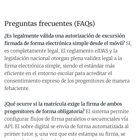
Preguntas frecuentes (FAQs)
¿Es legalmente válida una autorización de excursión
firmada de forma electrónica simple desde el móvil?
Sí,
es completamente legal. El reglamento eIDAS y la
legislación nacional otorgan plena validez legal a la
firma electrónica simple, siendo el estándar más
eficiente en el entorno escolar para acreditar el
consentimiento expreso de los progenitores de manera
fehaciente.
¿Qué ocurre si la matrícula exige la firma de ambos
progenitores de forma obligatoria?
El sistema permite
configurar flujos de firma paralelos o secuenciales vía
API. El sobre digital se envía de forma automatizada al
primer tutor y, una vez que este estampa su firma, se