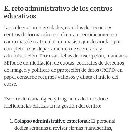
El reto administrativo de los centros
educativos
Los colegios, universidades, escuelas de negocio y
centros de formación se enfrentan periódicamente a
campañas de matriculación masiva que desbordan por
completo a sus departamentos de secretaría y
administración. Procesar fichas de inscripción, mandatos
SEPA de domiciliación de cuotas, contratos de derechos
de imagen y políticas de protección de datos (RGPD) en
papel consume recursos valiosos y dilata el inicio del
curso.
Este modelo analógico y fragmentado introduce
ineficiencias críticas en la gestión del centro:
Colapso administrativo estacional:
El personal
dedica semanas a revisar firmas manuscritas,