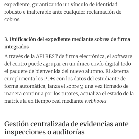
expediente, garantizando un vínculo de identidad
robusto e inalterable ante cualquier reclamación de
cobros.
3. Unificación del expediente mediante sobres de firma
integrados
A través de la API REST de firma electrónica, el software
del centro puede agrupar en un único envío digital todo
el paquete de bienvenida del nuevo alumno. El sistema
cumplimenta los PDFs con los datos del estudiante de
forma automática, lanza el sobre y, una vez firmado de
manera continua por los tutores, actualiza el estado de la
matrícula en tiempo real mediante
webhooks
.
Gestión centralizada de evidencias ante
inspecciones o auditorías