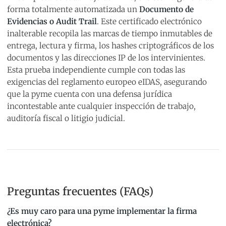
forma totalmente automatizada un
Documento de
Evidencias o Audit Trail
. Este certificado electrónico
inalterable recopila las marcas de tiempo inmutables de
entrega, lectura y firma, los hashes criptográficos de los
documentos y las direcciones IP de los intervinientes.
Esta prueba independiente cumple con todas las
exigencias del reglamento europeo eIDAS, asegurando
que la pyme cuenta con una defensa jurídica
incontestable ante cualquier inspección de trabajo,
auditoría fiscal o litigio judicial.
Preguntas frecuentes (FAQs)
¿Es muy caro para una pyme implementar la firma
electrónica?