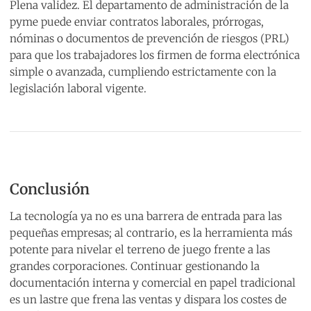
Plena validez. El departamento de administración de la
pyme puede enviar contratos laborales, prórrogas,
nóminas o documentos de prevención de riesgos (PRL)
para que los trabajadores los firmen de forma electrónica
simple o avanzada, cumpliendo estrictamente con la
legislación laboral vigente.
Conclusión
La tecnología ya no es una barrera de entrada para las
pequeñas empresas; al contrario, es la herramienta más
potente para nivelar el terreno de juego frente a las
grandes corporaciones. Continuar gestionando la
documentación interna y comercial en papel tradicional
es un lastre que frena las ventas y dispara los costes de