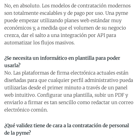
No, en absoluto. Los modelos de contratación modernos
son totalmente escalables y de pago por uso. Una pyme
puede empezar utilizando planes web estándar muy
económicos y, a medida que el volumen de su negocio
crezca, dar el salto a una integración por API para
automatizar los flujos masivos.
¿Se necesita un informático en plantilla para poder
usarla?
No. Las plataformas de firma electrónica actuales están
diseñadas para que cualquier perfil administrativo pueda
utilizarlas desde el primer minuto a través de un panel
web intuitivo. Configurar una plantilla, subir un PDF y
enviarlo a firmar es tan sencillo como redactar un correo
electrónico común.
¿Qué validez tiene de cara a la contratación de personal
de la pyme?