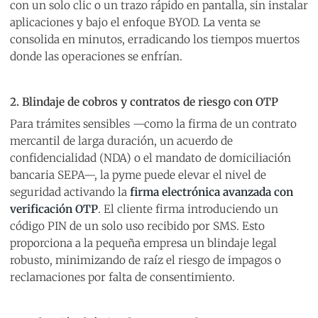
con un solo clic o un trazo rápido en pantalla, sin instalar
aplicaciones y bajo el enfoque BYOD. La venta se
consolida en minutos, erradicando los tiempos muertos
donde las operaciones se enfrían.
2. Blindaje de cobros y contratos de riesgo con OTP
Para trámites sensibles —como la firma de un contrato
mercantil de larga duración, un acuerdo de
confidencialidad (NDA) o el mandato de domiciliación
bancaria SEPA—, la pyme puede elevar el nivel de
seguridad activando la
firma electrónica avanzada con
verificación OTP
. El cliente firma introduciendo un
código PIN de un solo uso recibido por SMS. Esto
proporciona a la pequeña empresa un blindaje legal
robusto, minimizando de raíz el riesgo de impagos o
reclamaciones por falta de consentimiento.