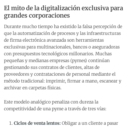
El mito de la digitalización exclusiva para
grandes corporaciones
Durante mucho tiempo ha existido la falsa percepción de
que la automatización de procesos y las infraestructuras
de firma electrónica avanzada son herramientas
exclusivas para multinacionales, bancos o aseguradoras
con presupuestos tecnológicos millonarios. Muchas
pequeñas y medianas empresas (pymes) continúan
gestionando sus contratos de clientes, altas de
proveedores y contrataciones de personal mediante el
método tradicional: imprimir, firmar a mano, escanear y
archivar en carpetas físicas.
Este modelo analógico penaliza con dureza la
competitividad de una pyme a través de tres vías:
Ciclos de venta lentos:
Obligar a un cliente a pasar