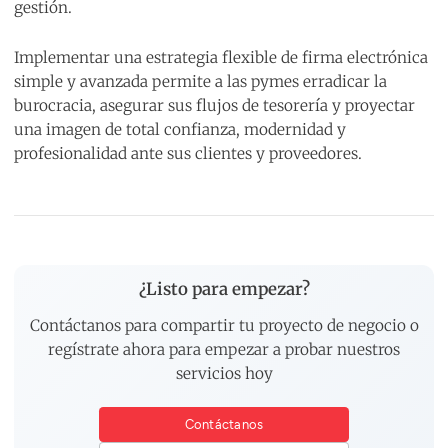
gestión.
Implementar una estrategia flexible de firma electrónica
simple y avanzada permite a las pymes erradicar la
burocracia, asegurar sus flujos de tesorería y proyectar
una imagen de total confianza, modernidad y
profesionalidad ante sus clientes y proveedores.
¿Listo para empezar?
Contáctanos para compartir tu proyecto de negocio o
regístrate ahora para empezar a probar nuestros
servicios hoy
Contáctanos