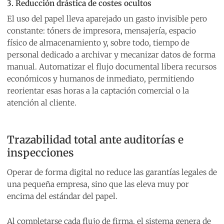
3. Reducción drástica de costes ocultos
El uso del papel lleva aparejado un gasto invisible pero
constante: tóners de impresora, mensajería, espacio
físico de almacenamiento y, sobre todo, tiempo de
personal dedicado a archivar y mecanizar datos de forma
manual. Automatizar el flujo documental libera recursos
económicos y humanos de inmediato, permitiendo
reorientar esas horas a la captación comercial o la
atención al cliente.
Trazabilidad total ante auditorías e
inspecciones
Operar de forma digital no reduce las garantías legales de
una pequeña empresa, sino que las eleva muy por
encima del estándar del papel.
Al completarse cada flujo de firma, el sistema genera de