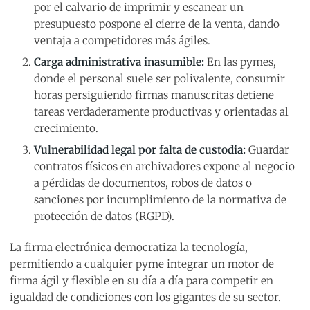
por el calvario de imprimir y escanear un
presupuesto pospone el cierre de la venta, dando
ventaja a competidores más ágiles.
Carga administrativa inasumible:
En las pymes,
donde el personal suele ser polivalente, consumir
horas persiguiendo firmas manuscritas detiene
tareas verdaderamente productivas y orientadas al
crecimiento.
Vulnerabilidad legal por falta de custodia:
Guardar
contratos físicos en archivadores expone al negocio
a pérdidas de documentos, robos de datos o
sanciones por incumplimiento de la normativa de
protección de datos (RGPD).
La firma electrónica democratiza la tecnología,
permitiendo a cualquier pyme integrar un motor de
firma ágil y flexible en su día a día para competir en
igualdad de condiciones con los gigantes de su sector.