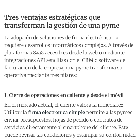
Tres ventajas estratégicas que
transforman la gestión de una pyme
La adopción de soluciones de firma electrónica no
requiere desarrollos informáticos complejos. A través de
plataformas SaaS accesibles desde la web o mediante
integraciones API sencillas con el CRM o software de
facturación de la empresa, una pyme transforma su
operativa mediante tres pilares:
1. Cierre de operaciones en caliente y desde el móvil
En el mercado actual, el cliente valora la inmediatez.
Utilizar la
firma electrónica simple
permite a las pymes
enviar presupuestos, hojas de pedido o contratos de
servicios directamente al smartphone del cliente. Este
puede revisar las condiciones y estampar su conformidad