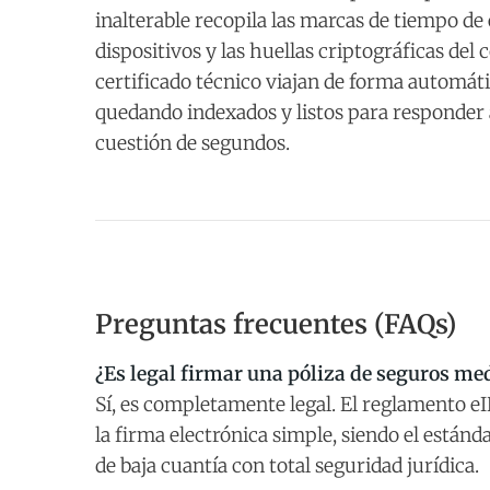
inalterable recopila las marcas de tiempo de e
dispositivos y las huellas criptográficas del
certificado técnico viajan de forma automá
quedando indexados y listos para responder 
cuestión de segundos.
Preguntas frecuentes (FAQs)
¿Es legal firmar una póliza de seguros me
Sí, es completamente legal. El reglamento eI
la firma electrónica simple, siendo el estánd
de baja cuantía con total seguridad jurídica.