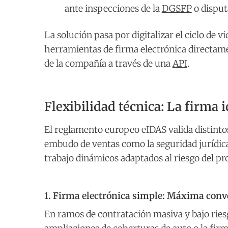
ante inspecciones de la
DGSFP
o disput
La solución pasa por digitalizar el ciclo de 
herramientas de firma electrónica directame
de la compañía a través de una
API
.
Flexibilidad técnica: La firma
El reglamento europeo eIDAS valida distintos 
embudo de ventas como la seguridad jurídica,
trabajo dinámicos adaptados al riesgo del pr
1. Firma electrónica simple: Máxima conve
En ramos de contratación masiva y bajo ries