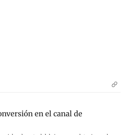
onversión en el canal de