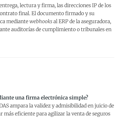
ntrega, lectura y firma, las direcciones IP de los
 contrato final. El documento firmado y su
tica mediante
webhooks
al ERP de la aseguradora,
ante auditorías de cumplimiento o tribunales en
diante una firma electrónica simple?
DAS ampara la validez y admisibilidad en juicio de
ar más eficiente para agilizar la venta de seguros