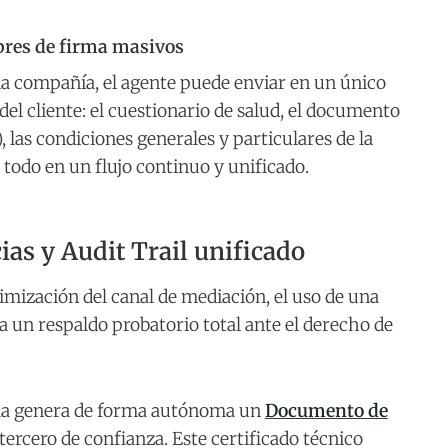
bres de firma masivos
la compañía, el agente puede enviar en un único
 del cliente: el cuestionario de salud, el documento
 las condiciones generales y particulares de la
a todo en un flujo continuo y unificado.
ias y Audit Trail unificado
timización del canal de mediación, el uso de una
 un respaldo probatorio total ante el derecho de
tema genera de forma autónoma un
Documento de
ercero de confianza. Este certificado técnico