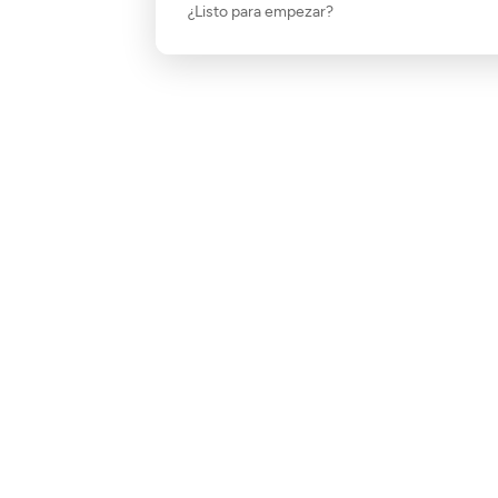
¿Listo para empezar?