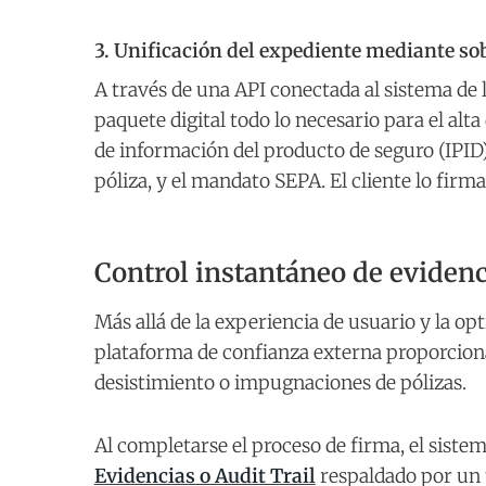
3. Unificación del expediente mediante so
A través de una API conectada al sistema de 
paquete digital todo lo necesario para el alta
de información del producto de seguro (IPID),
póliza, y el mandato SEPA. El cliente lo firm
Control instantáneo de evidenc
Más allá de la experiencia de usuario y la op
plataforma de confianza externa proporciona
desistimiento o impugnaciones de pólizas.
Al completarse el proceso de firma, el sis
Evidencias o Audit Trail
respaldado por un t