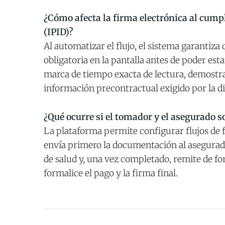
¿Cómo afecta la firma electrónica al cump
(IPID)?
Al automatizar el flujo, el sistema garantiza
obligatoria en la pantalla antes de poder est
marca de tiempo exacta de lectura, demostr
información precontractual exigido por la di
¿Qué ocurre si el tomador y el asegurado 
La plataforma permite configurar flujos de f
envía primero la documentación al asegurad
de salud y, una vez completado, remite de f
formalice el pago y la firma final.