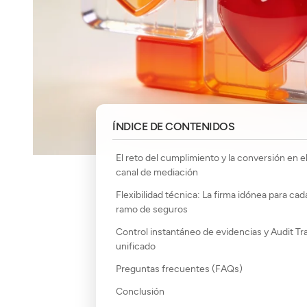
ÍNDICE DE CONTENIDOS
El reto del cumplimiento y la conversión en e
canal de mediación
Flexibilidad técnica: La firma idónea para cad
ramo de seguros
Control instantáneo de evidencias y Audit Tra
unificado
Preguntas frecuentes (FAQs)
Conclusión