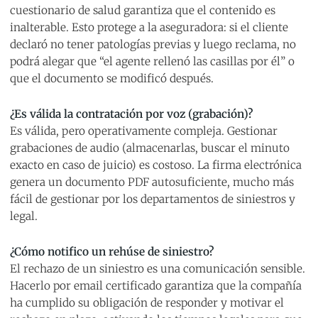
cuestionario de salud garantiza que el contenido es
inalterable. Esto protege a la aseguradora: si el cliente
declaró no tener patologías previas y luego reclama, no
podrá alegar que “el agente rellenó las casillas por él” o
que el documento se modificó después.
¿Es válida la contratación por voz (grabación)?
Es válida, pero operativamente compleja. Gestionar
grabaciones de audio (almacenarlas, buscar el minuto
exacto en caso de juicio) es costoso. La firma electrónica
genera un documento PDF autosuficiente, mucho más
fácil de gestionar por los departamentos de siniestros y
legal.
¿Cómo notifico un rehúse de siniestro?
El rechazo de un siniestro es una comunicación sensible.
Hacerlo por email certificado garantiza que la compañía
ha cumplido su obligación de responder y motivar el