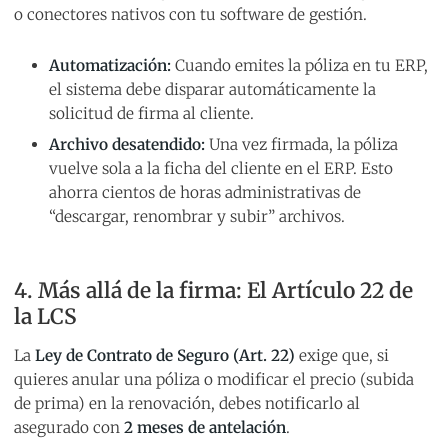
o conectores nativos con tu software de gestión.
Automatización:
Cuando emites la póliza en tu ERP,
el sistema debe disparar automáticamente la
solicitud de firma al cliente.
Archivo desatendido:
Una vez firmada, la póliza
vuelve sola a la ficha del cliente en el ERP. Esto
ahorra cientos de horas administrativas de
“descargar, renombrar y subir” archivos.
4. Más allá de la firma: El Artículo 22 de
la LCS
La
Ley de Contrato de Seguro (Art. 22)
exige que, si
quieres anular una póliza o modificar el precio (subida
de prima) en la renovación, debes notificarlo al
asegurado con
2 meses de antelación
.