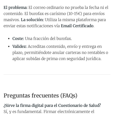
El problema:
El correo ordinario no prueba la fecha ni el
contenido. El burofax es carísimo (10-15€) para envíos
masivos.
La solución:
Utiliza la misma plataforma para
enviar estas notificaciones vía
Email Certificado
.
Coste:
Una fracción del burofax.
Validez:
Acreditas contenido, envío y entrega en
plazo, permitiéndote anular carteras no rentables o
aplicar subidas de prima con seguridad jurídica.
Preguntas frecuentes (FAQs)
¿Sirve la firma digital para el Cuestionario de Salud?
Sí, y es fundamental. Firmar electrónicamente el