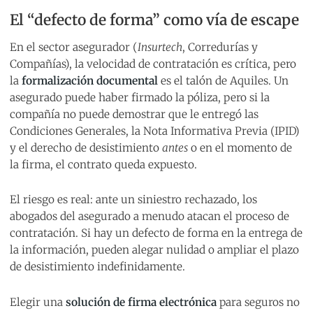
El “defecto de forma” como vía de escape
En el sector asegurador (
Insurtech
, Corredurías y
Compañías), la velocidad de contratación es crítica, pero
la
formalización documental
es el talón de Aquiles. Un
asegurado puede haber firmado la póliza, pero si la
compañía no puede demostrar que le entregó las
Condiciones Generales, la Nota Informativa Previa (IPID)
y el derecho de desistimiento
antes
o en el momento de
la firma, el contrato queda expuesto.
El riesgo es real: ante un siniestro rechazado, los
abogados del asegurado a menudo atacan el proceso de
contratación. Si hay un defecto de forma en la entrega de
la información, pueden alegar nulidad o ampliar el plazo
de desistimiento indefinidamente.
Elegir una
solución de firma electrónica
para seguros no