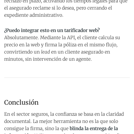
rechazo en plazo, activando los tiempos legales para que
el asegurado reclame si lo desea, pero cerrando el
expediente administrativo.
¿Puedo integrar esto en un tarificador web?
Absolutamente. Mediante la API, el cliente calcula su
precio en la web y firma la póliza en el mismo flujo,
convirtiendo un
lead
en un cliente asegurado en
minutos, sin intervención de un agente.
Conclusión
En el sector seguros, la confianza se basa en la claridad
documental. La mejor herramienta no es la que solo
consigue la firma, sino la que
blinda la entrega de la