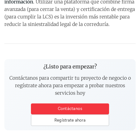
información
. Utilizar una plataforma que combine firma
avanzada (para cerrar la venta) y certificación de entrega
(para cumplir la LCS) es la inversión más rentable para
reducir la siniestralidad legal de la correduría.
¿Listo para empezar?
Contáctanos para compartir tu proyecto de negocio o
regístrate ahora para empezar a probar nuestros
servicios hoy
Contáctanos
Regístrate ahora