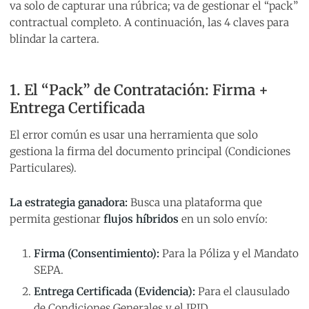
va solo de capturar una rúbrica; va de gestionar el “pack”
contractual completo. A continuación, las 4 claves para
blindar la cartera.
1. El “Pack” de Contratación: Firma +
Entrega Certificada
El error común es usar una herramienta que solo
gestiona la firma del documento principal (Condiciones
Particulares).
La estrategia ganadora:
Busca una plataforma que
permita gestionar
flujos híbridos
en un solo envío:
Firma (Consentimiento):
Para la Póliza y el Mandato
SEPA.
Entrega Certificada (Evidencia):
Para el clausulado
de Condiciones Generales y el IPID.