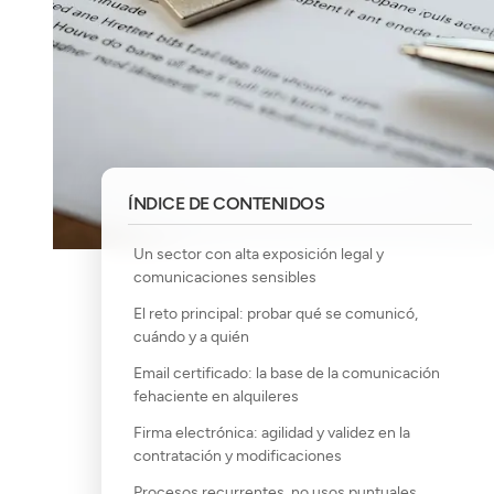
ÍNDICE DE CONTENIDOS
Un sector con alta exposición legal y
comunicaciones sensibles
El reto principal: probar qué se comunicó,
cuándo y a quién
Email certificado: la base de la comunicación
fehaciente en alquileres
Firma electrónica: agilidad y validez en la
contratación y modificaciones
Procesos recurrentes, no usos puntuales