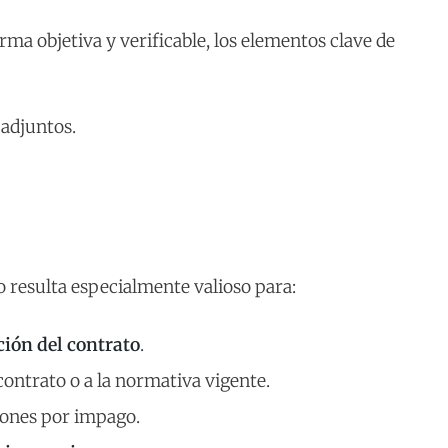
rma objetiva y verificable, los elementos clave de
 adjuntos.
o resulta especialmente valioso para:
ción del contrato
.
ontrato o a la normativa vigente.
ones por impago.