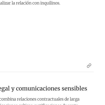
alizar la relación con inquilinos.
legal y comunicaciones sensibles
combina relaciones contractuales de larga