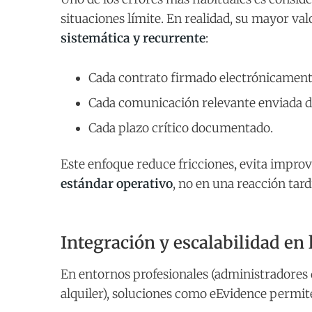
situaciones límite. En realidad, su mayor va
sistemática y recurrente
:
Cada contrato firmado electrónicament
Cada comunicación relevante enviada de
Cada plazo crítico documentado.
Este enfoque reduce fricciones, evita improv
estándar operativo
, no en una reacción tard
Integración y escalabilidad en 
En entornos profesionales (administradores 
alquiler), soluciones como eEvidence permit