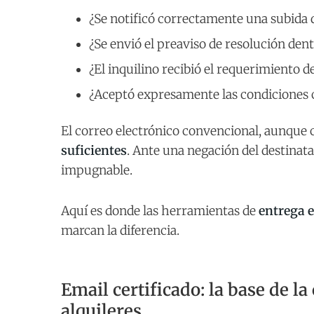
¿Se notificó correctamente una subida 
¿Se envió el preaviso de resolución dent
¿El inquilino recibió el requerimiento d
¿Aceptó expresamente las condiciones 
El correo electrónico convencional, aunque
suficientes
. Ante una negación del destinata
impugnable.
Aquí es donde las herramientas de
entrega e
marcan la diferencia.
Email certificado: la base de l
alquileres