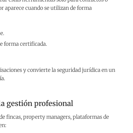
lor aparece cuando se utilizan de forma
e.
 forma certificada.
isaciones y convierte la seguridad jurídica en un
ía.
la gestión profesional
de fincas, property managers, plataformas de
en: