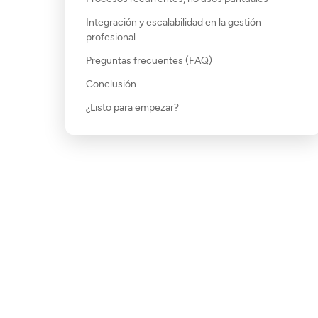
Integración y escalabilidad en la gestión
profesional
Preguntas frecuentes (FAQ)
Conclusión
¿Listo para empezar?