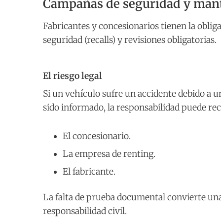
Campañas de seguridad y mant
Fabricantes y concesionarios tienen la obli
seguridad (recalls) y revisiones obligatorias.
El riesgo legal
Si un vehículo sufre un accidente debido a u
sido informado, la responsabilidad puede rec
El concesionario.
La empresa de renting.
El fabricante.
La falta de prueba documental convierte una
responsabilidad civil.