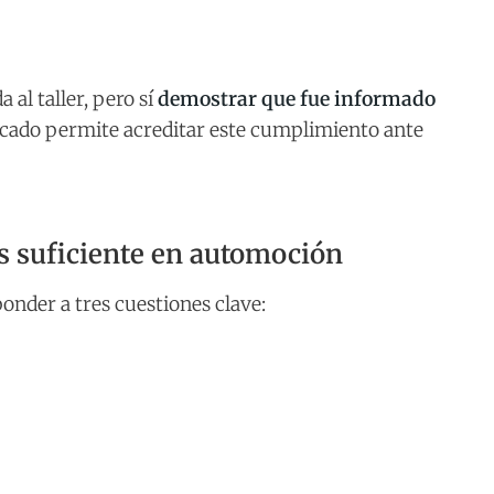
 al taller, pero sí
demostrar que fue informado
ificado permite acreditar este cumplimiento ante
es suficiente en automoción
onder a tres cuestiones clave: