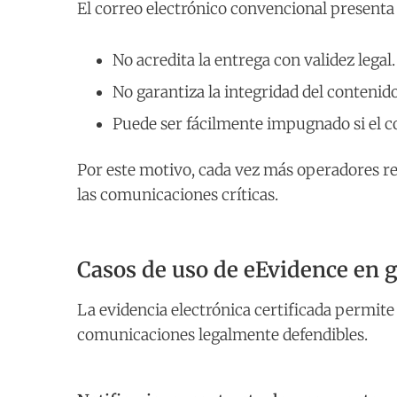
El correo electrónico convencional presenta
No acredita la entrega con validez legal.
No garantiza la integridad del contenido
Puede ser fácilmente impugnado si el c
Por este motivo, cada vez más operadores r
las comunicaciones críticas.
Casos de uso de eEvidence en g
La evidencia electrónica certificada permite
comunicaciones legalmente defendibles.