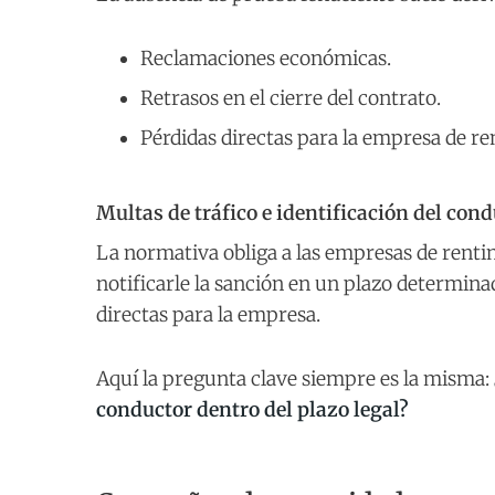
Reclamaciones económicas.
Retrasos en el cierre del contrato.
Pérdidas directas para la empresa de re
Multas de tráfico e identificación del con
La normativa obliga a las empresas de renting
notificarle la sanción en un plazo determi
directas para la empresa.
Aquí la pregunta clave siempre es la misma:
conductor dentro del plazo legal?