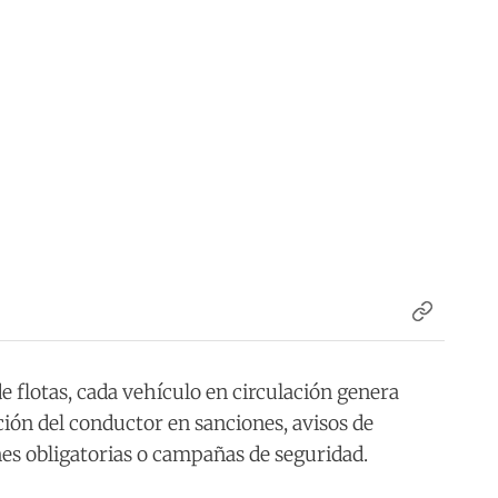
 de flotas, cada vehículo en circulación genera
ación del conductor en sanciones, avisos de
es obligatorias o campañas de seguridad.