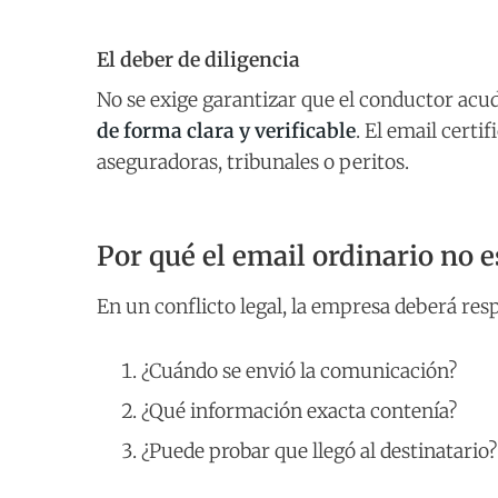
El deber de diligencia
No se exige garantizar que el conductor acuda
de forma clara y verificable
. El email cert
aseguradoras, tribunales o peritos.
Por qué el email ordinario no 
En un conflicto legal, la empresa deberá resp
¿Cuándo se envió la comunicación?
¿Qué información exacta contenía?
¿Puede probar que llegó al destinatario?