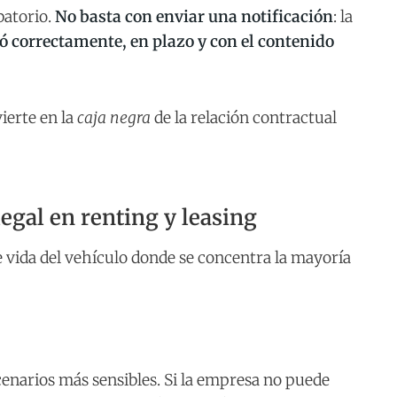
batorio.
No basta con enviar una notificación
: la
 correctamente, en plazo y con el contenido
vierte en la
caja negra
de la relación contractual
legal en renting y leasing
 vida del vehículo donde se concentra la mayoría
cenarios más sensibles. Si la empresa no puede