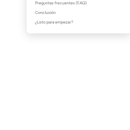
Preguntas frecuentes (FAQ)
Conclusión
¿Listo para empezar?