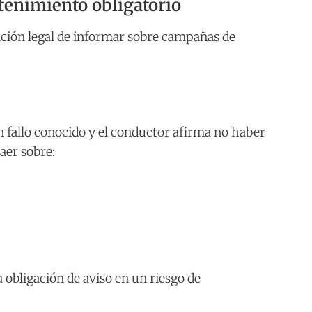
enimiento obligatorio
gación legal de informar sobre campañas de
n fallo conocido y el conductor afirma no haber
aer sobre:
 obligación de aviso en un riesgo de