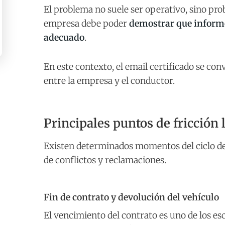
El problema no suele ser operativo, sino pro
empresa debe poder
demostrar que informó
adecuado
.
En este contexto, el email certificado se con
entre la empresa y el conductor.
Principales puntos de fricción 
Existen determinados momentos del ciclo de
de conflictos y reclamaciones.
Fin de contrato y devolución del vehículo
El vencimiento del contrato es uno de los es