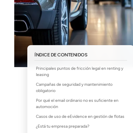
ÍNDICE DE CONTENIDOS
Principales puntos de fricción legal en renting y
leasing
Campañas de seguridad y mantenimiento
obligatorio
Por qué el email ordinario no es suficiente en
automoción
Casos de uso de eEvidence en gestión de flotas
¿Está tu empresa preparada?