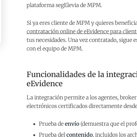
plataforma segElevia de MPM.
Si ya eres cliente de MPM y quieres beneficia
contratación online de eEvidence para clie
tus necesidades. Una vez contratado, sigue 
con el equipo de MPM.
Funcionalidades de la integra
eEvidence
La integración permite a los agentes, broker
electrónicos certificados directamente desde
Prueba de
envío
(demuestra que el prof
Prueba del
contenido
, incluidos los ar