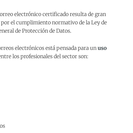
correo electrónico certificado resulta de gran
o por el cumplimiento normativo de la Ley de
neral de Protección de Datos.
 correos electrónicos está pensada para un
uso
re los profesionales del sector son:
os