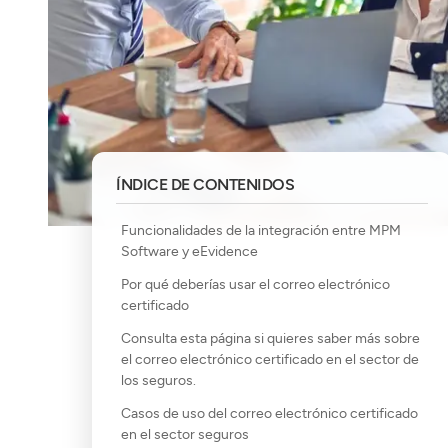
ÍNDICE DE CONTENIDOS
Funcionalidades de la integración entre MPM
Software y eEvidence
Por qué deberías usar el correo electrónico
certificado
Consulta esta página si quieres saber más sobre
el correo electrónico certificado en el sector de
los seguros.
Casos de uso del correo electrónico certificado
en el sector seguros