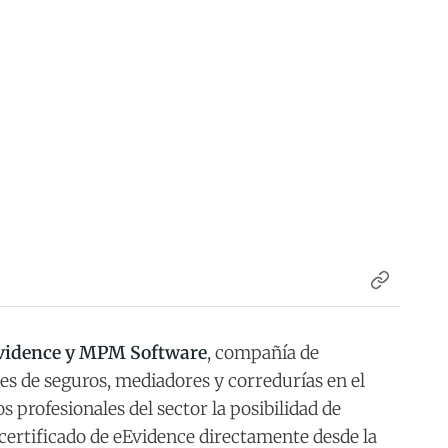
Evidence y MPM Software
, compañía de
es de seguros, mediadores y corredurías en el
s profesionales del sector la posibilidad de
certificado de eEvidence directamente desde la