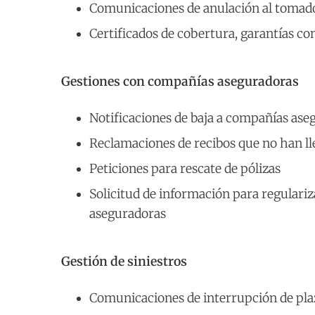
Comunicaciones de anulación al tomad
Certificados de cobertura, garantías con
Gestiones con compañías aseguradoras
Notificaciones de baja a compañías ase
Reclamaciones de recibos que no han l
Peticiones para rescate de pólizas
Solicitud de información para regulariza
aseguradoras
Gestión de siniestros
Comunicaciones de interrupción de pla