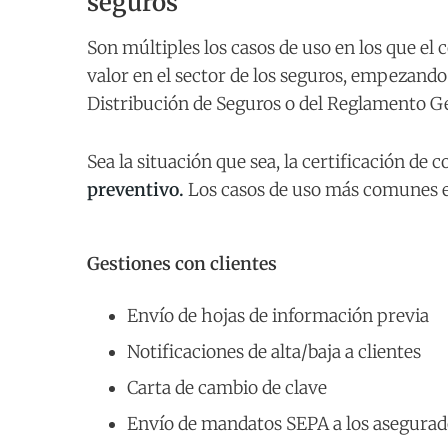
seguros
Son múltiples los casos de uso en los que el 
valor en el sector de los seguros, empezand
Distribución de Seguros o del Reglamento Ge
Sea la situación que sea, la certificación de
preventivo.
Los casos de uso más comunes ent
Gestiones con clientes
Envío de hojas de información previa
Notificaciones de alta/baja a clientes
Carta de cambio de clave
Envío de mandatos SEPA a los asegurad