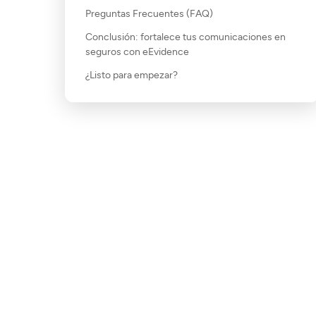
Preguntas Frecuentes (FAQ)
Conclusión: fortalece tus comunicaciones en
seguros con eEvidence
¿Listo para empezar?