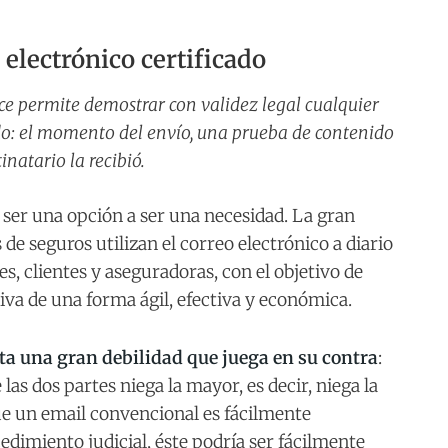
 electrónico certificado
nce permite demostrar con validez legal cualquier
o: el momento del envío, una prueba de contenido
natario la recibió.
er una opción a ser una necesidad. La gran
de seguros utilizan el correo electrónico a diario
, clientes y aseguradoras, con el objetivo de
iva de una forma ágil, efectiva y económica.
ta una gran debilidad que juega en su contra
:
as dos partes niega la mayor, es decir, niega la
ue un email convencional es fácilmente
edimiento judicial, éste podría ser fácilmente