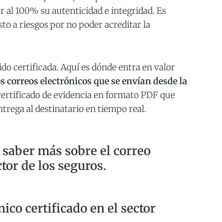
al 100% su autenticidad e integridad. Es
o a riesgos por no poder acreditar la
o certificada. Aquí es dónde entra en valor
los correos electrónicos que se envían desde la
ertificado de evidencia en formato PDF que
trega al destinatario en tiempo real.
 saber más sobre el correo
ctor de los seguros.
ico certificado en el sector