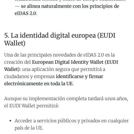
—
se alinea naturalmente con los principios de
eIDAS 2.0
.
5. La identidad digital europea (EUDI
Wallet)
Una de las principales novedades de eIDAS 2.0 es la
creación del
European Digital Identity Wallet (EUDI
Wallet)
: una aplicación segura que permitirá a
ciudadanos y empresas
identificarse y firmar
electrónicamente en toda la UE
.
Aunque su implementación completa tardará unos años,
el EUDI Wallet permitirá:
Acceder a servicios públicos y privados en cualquier
país de la UE.