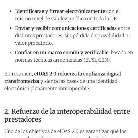
Identificarse y firmar electrónicamente
con el
mismo nivel de validez jurídica en toda la UE.
Enviar y recibir comunicaciones certificadas
entre
distintos prestadores, sin pérdida de trazabilidad ni
valor probatorio.
Confiar en un marco común y verificable
, basado en
normas técnicas armonizadas (ETSI, CEN).
En resumen,
eIDAS 2.0 refuerza la confianza digital
transfronteriza
y sienta las bases de una identidad
electrónica plenamente interoperable.
2. Refuerzo de la interoperabilidad entre
prestadores
Uno de los objetivos de eIDAS 2.0 es garantizar que los