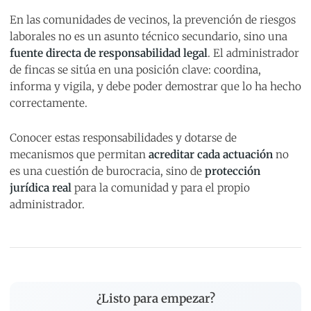
En las comunidades de vecinos, la prevención de riesgos
laborales no es un asunto técnico secundario, sino una
fuente directa de responsabilidad legal
. El administrador
de fincas se sitúa en una posición clave: coordina,
informa y vigila, y debe poder demostrar que lo ha hecho
correctamente.
Conocer estas responsabilidades y dotarse de
mecanismos que permitan
acreditar cada actuación
no
es una cuestión de burocracia, sino de
protección
jurídica real
para la comunidad y para el propio
administrador.
¿Listo para empezar?