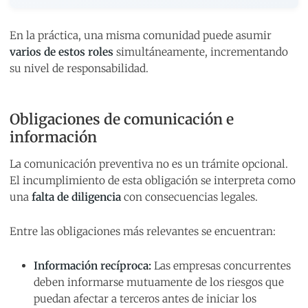
En la práctica, una misma comunidad puede asumir
varios de estos roles
simultáneamente, incrementando
su nivel de responsabilidad.
Obligaciones de comunicación e
información
La comunicación preventiva no es un trámite opcional.
El incumplimiento de esta obligación se interpreta como
una
falta de diligencia
con consecuencias legales.
Entre las obligaciones más relevantes se encuentran:
Información recíproca:
Las empresas concurrentes
deben informarse mutuamente de los riesgos que
puedan afectar a terceros antes de iniciar los