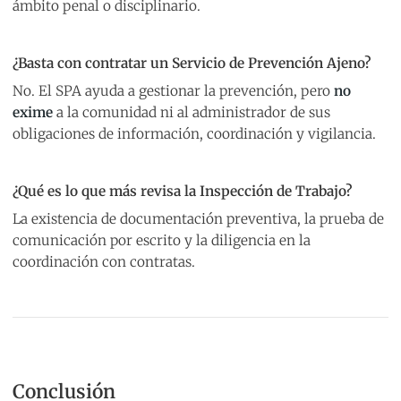
ámbito penal o disciplinario.
¿Basta con contratar un Servicio de Prevención Ajeno?
No. El SPA ayuda a gestionar la prevención, pero
no
exime
a la comunidad ni al administrador de sus
obligaciones de información, coordinación y vigilancia.
¿Qué es lo que más revisa la Inspección de Trabajo?
La existencia de documentación preventiva, la prueba de
comunicación por escrito y la diligencia en la
coordinación con contratas.
Conclusión