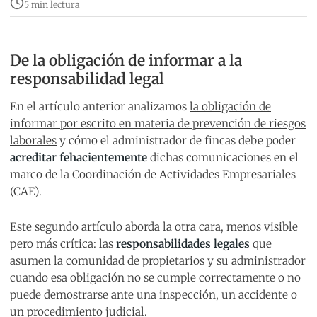
5 min lectura
De la obligación de informar a la
responsabilidad legal
En el artículo anterior analizamos
la obligación de
informar por escrito en materia de prevención de riesgos
laborales
y cómo el administrador de fincas debe poder
acreditar fehacientemente
dichas comunicaciones en el
marco de la Coordinación de Actividades Empresariales
(CAE).
Este segundo artículo aborda la otra cara, menos visible
pero más crítica: las
responsabilidades legales
que
asumen la comunidad de propietarios y su administrador
cuando esa obligación no se cumple correctamente o no
puede demostrarse ante una inspección, un accidente o
un procedimiento judicial.