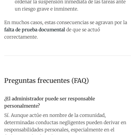
ordenar la suspensión inmediata de las tareas ante
un riesgo grave e inminente.
En muchos casos, estas consecuencias se agravan por la
falta de prueba documental
de que se actuó
correctamente.
Preguntas frecuentes (FAQ)
¿El administrador puede ser responsable
personalmente?
Sí. Aunque actúe en nombre de la comunidad,
determinadas conductas negligentes pueden derivar en
responsabilidades personales, especialmente en el