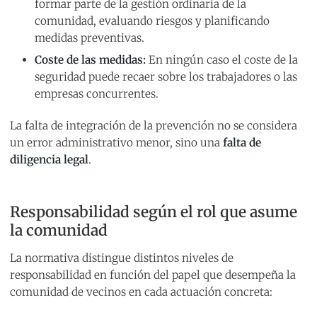
formar parte de la gestión ordinaria de la
comunidad, evaluando riesgos y planificando
medidas preventivas.
Coste de las medidas:
En ningún caso el coste de la
seguridad puede recaer sobre los trabajadores o las
empresas concurrentes.
La falta de integración de la prevención no se considera
un error administrativo menor, sino una
falta de
diligencia legal
.
Responsabilidad según el rol que asume
la comunidad
La normativa distingue distintos niveles de
responsabilidad en función del papel que desempeña la
comunidad de vecinos en cada actuación concreta: