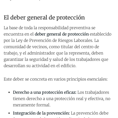
El deber general de protección
La base de toda la responsabilidad preventiva se
encuentra en el
deber general de protección
establecido
por la Ley de Prevención de Riesgos Laborales. La
comunidad de vecinos, como titular del centro de
trabajo, y el administrador que la representa, deben
garantizar la seguridad y salud de los trabajadores que
desarrollan su actividad en el edificio.
Este deber se concreta en varios principios esenciales:
Derecho a una protección eficaz:
Los trabajadores
tienen derecho a una protección real y efectiva, no
meramente formal.
Integración de la prevención:
La prevención debe