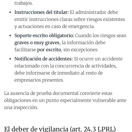
trabajos.
Instrucciones del titular:
El administrador debe
emitir instrucciones claras sobre riesgos existentes
y actuaciones en caso de emergencia.
Soporte escrito obligatorio:
Cuando los riesgos sean
graves o muy graves
, la información debe
facilitarse
por escrito
, sin excepciones.
Notificación de accidentes:
Si ocurre un accidente
relacionado con la concurrencia de actividades,
debe informarse de inmediato al resto de
empresarios presentes.
La ausencia de prueba documental convierte estas
obligaciones en un punto especialmente vulnerable ante
una inspección.
El deber de vigilancia (art. 24.3 LPRL)