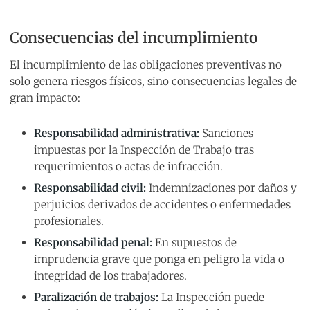
Consecuencias del incumplimiento
El incumplimiento de las obligaciones preventivas no
solo genera riesgos físicos, sino consecuencias legales de
gran impacto:
Responsabilidad administrativa:
Sanciones
impuestas por la Inspección de Trabajo tras
requerimientos o actas de infracción.
Responsabilidad civil:
Indemnizaciones por daños y
perjuicios derivados de accidentes o enfermedades
profesionales.
Responsabilidad penal:
En supuestos de
imprudencia grave que ponga en peligro la vida o
integridad de los trabajadores.
Paralización de trabajos:
La Inspección puede