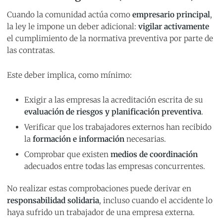
Cuando la comunidad actúa como
empresario principal
,
la ley le impone un deber adicional:
vigilar activamente
el cumplimiento de la normativa preventiva por parte de
las contratas.
Este deber implica, como mínimo:
Exigir a las empresas la acreditación escrita de su
evaluación de riesgos y planificación preventiva
.
Verificar que los trabajadores externos han recibido
la
formación e información
necesarias.
Comprobar que existen
medios de coordinación
adecuados entre todas las empresas concurrentes.
No realizar estas comprobaciones puede derivar en
responsabilidad solidaria
, incluso cuando el accidente lo
haya sufrido un trabajador de una empresa externa.