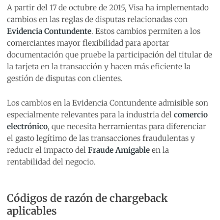
A partir del 17 de octubre de 2015, Visa ha implementado
cambios en las reglas de disputas relacionadas con
Evidencia Contundente
. Estos cambios permiten a los
comerciantes mayor flexibilidad para aportar
documentación que pruebe la participación del titular de
la tarjeta en la transacción y hacen más eficiente la
gestión de disputas con clientes.
Los cambios en la Evidencia Contundente admisible son
especialmente relevantes para la industria del
comercio
electrónico
, que necesita herramientas para diferenciar
el gasto legítimo de las transacciones fraudulentas y
reducir el impacto del
Fraude Amigable
en la
rentabilidad del negocio.
Códigos de razón de chargeback
aplicables