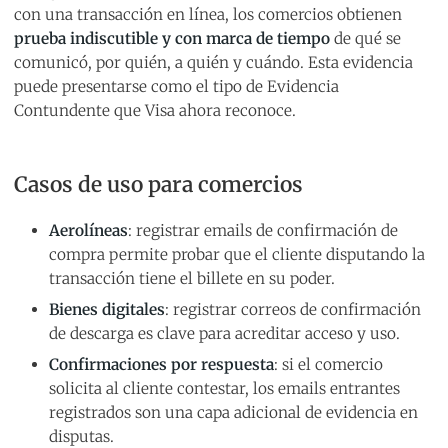
con una transacción en línea, los comercios obtienen
prueba indiscutible y con marca de tiempo
de qué se
comunicó, por quién, a quién y cuándo. Esta evidencia
puede presentarse como el tipo de Evidencia
Contundente que Visa ahora reconoce.
Casos de uso para comercios
Aerolíneas
: registrar emails de confirmación de
compra permite probar que el cliente disputando la
transacción tiene el billete en su poder.
Bienes digitales
: registrar correos de confirmación
de descarga es clave para acreditar acceso y uso.
Confirmaciones por respuesta
: si el comercio
solicita al cliente contestar, los emails entrantes
registrados son una capa adicional de evidencia en
disputas.