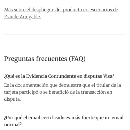
Más sobre el despliegue del producto en escenarios de
Fraude Amigable.
Preguntas frecuentes (FAQ)
¿Qué es la Evidencia Contundente en disputas Visa?
Es la documentación que demuestra que el titular de la
tarjeta participó o se benefició de la transacción en
disputa.
¿Por qué el email certificado es más fuerte que un email
normal?