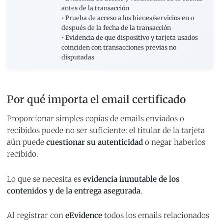
antes de la transacción
• Prueba de acceso a los bienes/servicios en o
después de la fecha de la transacción
• Evidencia de que dispositivo y tarjeta usados
coinciden con transacciones previas no
disputadas
Por qué importa el email certificado
Proporcionar simples copias de emails enviados o
recibidos puede no ser suficiente: el titular de la tarjeta
aún puede
cuestionar su autenticidad
o negar haberlos
recibido.
Lo que se necesita es
evidencia inmutable de los
contenidos y de la entrega asegurada
.
Al registrar con
eEvidence
todos los emails relacionados