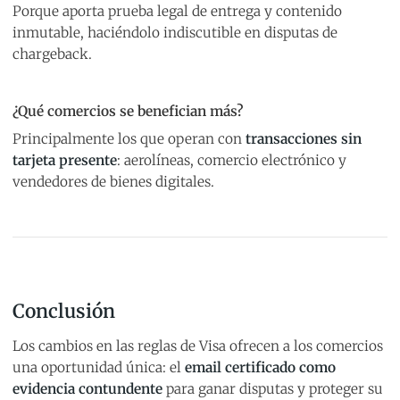
Porque aporta prueba legal de entrega y contenido
inmutable, haciéndolo indiscutible en disputas de
chargeback.
¿Qué comercios se benefician más?
Principalmente los que operan con
transacciones sin
tarjeta presente
: aerolíneas, comercio electrónico y
vendedores de bienes digitales.
Conclusión
Los cambios en las reglas de Visa ofrecen a los comercios
una oportunidad única: el
email certificado como
evidencia contundente
para ganar disputas y proteger su