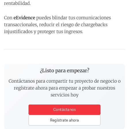
rentabilidad.
Con
eEvidence
puedes blindar tus comunicaciones
transaccionales, reducir el riesgo de chargebacks
injustificados y proteger tus ingresos.
¿Listo para empezar?
Contáctanos para compartir tu proyecto de negocio o
regístrate ahora para empezar a probar nuestros
servicios hoy
Contáctanos
Regístrate ahora