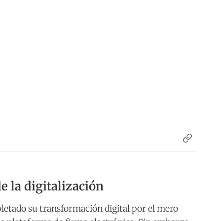
e la digitalización
tado su transformación digital por el mero