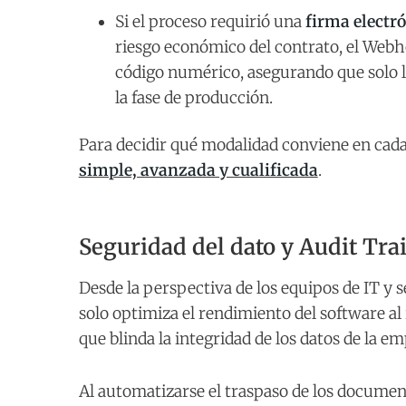
Si el proceso requirió una
firma electr
riesgo económico del contrato, el Webho
código numérico, asegurando que solo 
la fase de producción.
Para decidir qué modalidad conviene en cad
simple, avanzada y cualificada
.
Seguridad del dato y Audit Trai
Desde la perspectiva de los equipos de IT y
solo optimiza el rendimiento del software al 
que blinda la integridad de los datos de la em
Al automatizarse el traspaso de los documen