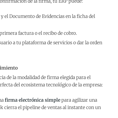
confirmación de la firma, tu ERP puede:
y el Documento de Evidencias en la ficha del
primera factura o el recibo de cobro.
suario a tu plataforma de servicios o dar la orden
timiento
 de la modalidad de firma elegida para el
rfecta del ecosistema tecnológico de la empresa:
una
firma electrónica simple
para agilizar una
cierra el pipeline de ventas al instante con un