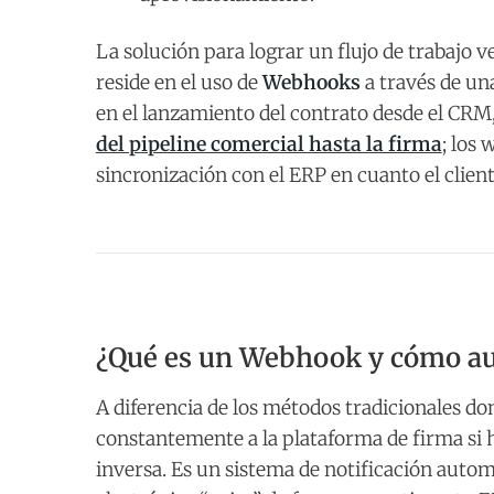
La solución para lograr un flujo de trabajo
reside en el uso de
Webhooks
a través de una
en el lanzamiento del contrato desde el CR
del pipeline comercial hasta la firma
; los
sincronización con el ERP en cuanto el clien
¿Qué es un Webhook y cómo au
A diferencia de los métodos tradicionales d
constantemente a la plataforma de firma s
inversa. Es un sistema de notificación autom