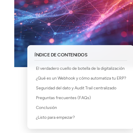
ÍNDICE DE CONTENIDOS
El verdadero cuello de botella de la digitalización
¿Qué es un Webhook y cómo automatiza tu ERP?
Seguridad del dato y Audit Trail centralizado
Preguntas frecuentes (FAQs)
Conclusión
¿Listo para empezar?