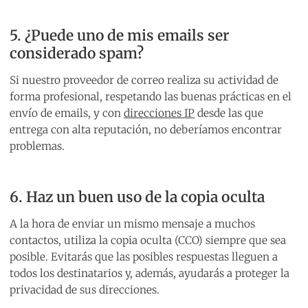
5. ¿Puede uno de mis emails ser
considerado spam?
Si nuestro proveedor de correo realiza su actividad de
forma profesional, respetando las buenas prácticas en el
envío de emails, y con
direcciones IP
desde las que
entrega con alta reputación, no deberíamos encontrar
problemas.
6. Haz un buen uso de la copia oculta
A la hora de enviar un mismo mensaje a muchos
contactos, utiliza la copia oculta (CCO) siempre que sea
posible. Evitarás que las posibles respuestas lleguen a
todos los destinatarios y, además, ayudarás a proteger la
privacidad de sus direcciones.