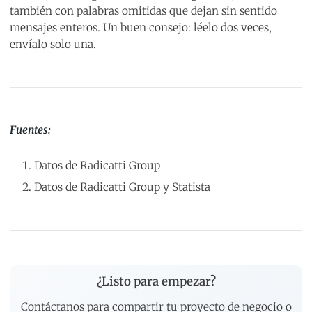
también con palabras omitidas que dejan sin sentido
mensajes enteros. Un buen consejo: léelo dos veces,
envíalo solo una.
Fuentes:
Datos de Radicatti Group
Datos de Radicatti Group y Statista
¿Listo para empezar?
Contáctanos para compartir tu proyecto de negocio o