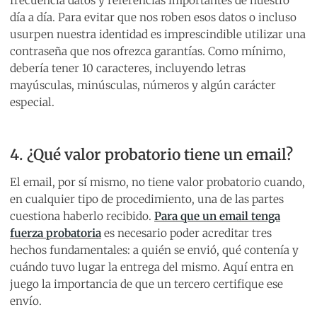
frecuencia datos y referencias importantes de nuestro
día a día. Para evitar que nos roben esos datos o incluso
usurpen nuestra identidad es imprescindible utilizar una
contraseña que nos ofrezca garantías. Como mínimo,
debería tener 10 caracteres, incluyendo letras
mayúsculas, minúsculas, números y algún carácter
especial.
4. ¿Qué valor probatorio tiene un email?
El email, por sí mismo, no tiene valor probatorio cuando,
en cualquier tipo de procedimiento, una de las partes
cuestiona haberlo recibido.
Para que un email tenga
fuerza probatoria
es necesario poder acreditar tres
hechos fundamentales: a quién se envió, qué contenía y
cuándo tuvo lugar la entrega del mismo. Aquí entra en
juego la importancia de que un tercero certifique ese
envío.