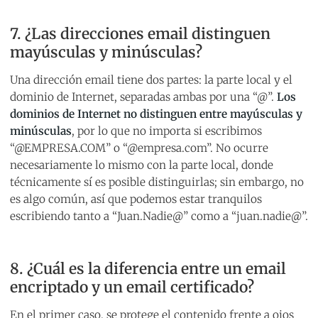
7. ¿Las direcciones email distinguen
mayúsculas y minúsculas?
Una dirección email tiene dos partes: la parte local y el
dominio de Internet, separadas ambas por una “@”.
Los
dominios de Internet no distinguen entre mayúsculas y
minúsculas
, por lo que no importa si escribimos
“@EMPRESA.COM” o “@empresa.com”. No ocurre
necesariamente lo mismo con la parte local, donde
técnicamente sí es posible distinguirlas; sin embargo, no
es algo común, así que podemos estar tranquilos
escribiendo tanto a “Juan.Nadie@” como a “juan.nadie@”.
8. ¿Cuál es la diferencia entre un email
encriptado y un email certificado?
En el primer caso, se protege el contenido frente a ojos