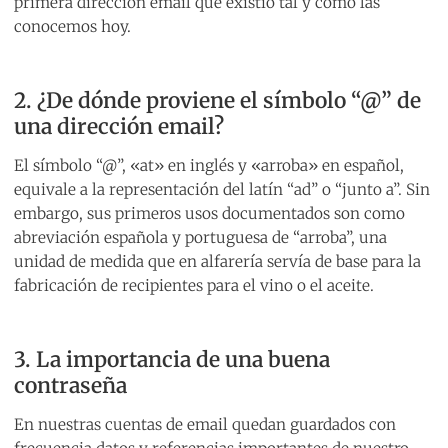
primera dirección email que existió tal y como las
conocemos hoy.
2. ¿De dónde proviene el símbolo “@” de
una dirección email?
El símbolo “@”, «at» en inglés y «arroba» en español,
equivale a la representación del latín “ad” o “junto a”. Sin
embargo, sus primeros usos documentados son como
abreviación española y portuguesa de “arroba”, una
unidad de medida que en alfarería servía de base para la
fabricación de recipientes para el vino o el aceite.
3. La importancia de una buena
contraseña
En nuestras cuentas de email quedan guardados con