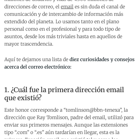
direcciones de correo, el
email
es sin duda el canal de
comunicación y de intercambio de información más
extendido del planeta. Lo usamos tanto en el plano
personal como en el profesional y para todo tipo de
asuntos, desde los más triviales hasta en aquellos de
mayor trascendencia.
Aquí te dejamos una lista de
diez curiosidades y consejos
acerca del correo electrónico:
1. ¿Cuál fue la primera dirección email
que existió?
Este honor corresponde a “tomlinson@bbn-tenexa”, la
dirección que Ray Tomlison, padre del email, utilizó para
enviar sus primeros mensajes. Aunque las extensiones
tipo “.com” o “.es” aún tardarían en llegar, esta es la