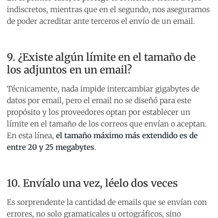
indiscretos, mientras que en el segundo, nos aseguramos
de poder acreditar ante terceros el envío de un email.
9. ¿Existe algún límite en el tamaño de
los adjuntos en un email?
Técnicamente, nada impide intercambiar gigabytes de
datos por email, pero el email no se diseñó para este
propósito y los proveedores optan por establecer un
límite en el tamaño de los correos que envían o aceptan.
En esta línea,
el tamaño máximo más extendido es de
entre 20 y 25 megabytes
.
10. Envíalo una vez, léelo dos veces
Es sorprendente la cantidad de emails que se envían con
errores, no solo gramaticales u ortográficos, sino